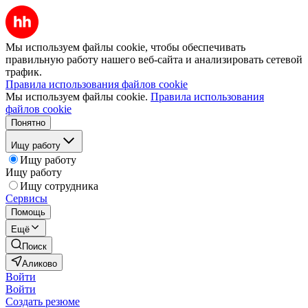
Мы используем файлы cookie, чтобы обеспечивать
правильную работу нашего веб-сайта и анализировать сетевой
трафик.
Правила использования файлов cookie
Мы используем файлы cookie.
Правила использования
файлов cookie
Понятно
Ищу работу
Ищу работу
Ищу работу
Ищу сотрудника
Сервисы
Помощь
Ещё
Поиск
Аликово
Войти
Войти
Создать резюме