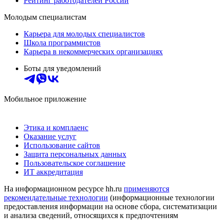
Рейтинг работодателей России
Молодым специалистам
Карьера для молодых специалистов
Школа программистов
Карьера в некоммерческих организациях
Боты для уведомлений
Мобильное приложение
Этика и комплаенс
Оказание услуг
Использование сайтов
Защита персональных данных
Пользовательское соглашение
ИТ аккредитация
На информационном ресурсе hh.ru
применяются
рекомендательные технологии
(информационные технологии
предоставления информации на основе сбора, систематизации
и анализа сведений, относящихся к предпочтениям