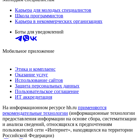
Карьера для молодых специалистов
Школа программистов
Карьера в некоммерческих организациях
Боты для уведомлений
Мобильное приложение
Этика и комплаенс
Оказание услуг
Использование сайтов
Защита персональных данных
Пользовательское соглашение
ИТ аккредитация
На информационном ресурсе hh.ru
применяются
рекомендательные технологии
(информационные технологии
предоставления информации на основе сбора, систематизации
и анализа сведений, относящихся к предпочтениям
пользователей сети «Интернет», находящихся на территории
Российской Федерации)