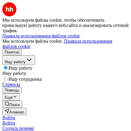
Мы используем файлы cookie, чтобы обеспечивать
правильную работу нашего веб-сайта и анализировать сетевой
трафик.
Правила использования файлов cookie
Мы используем файлы cookie.
Правила использования
файлов cookie
Понятно
Ищу работу
Ищу работу
Ищу работу
Ищу сотрудника
Сервисы
Помощь
Ещё
Поиск
Аликово
Войти
Войти
Создать резюме