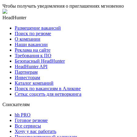
Чтобы получать уведомления о приглашениях мгновенно
HeadHunter
Размещение вакансий
Поиск по резюме
О компании
Наши вакансии
Реклама на сайте
Требования к ПО
Безопасный HeadHunter
HeadHunter API
Партнерам
Инвесторам
Каталог компаний
Поиск по вакансиям в Аликове
Сетка: соцсеть для нетворкинга
Соискателям
hh PRO
Готовое резюме
Все сервисы
Хочу у вас работать
Производственный календарь