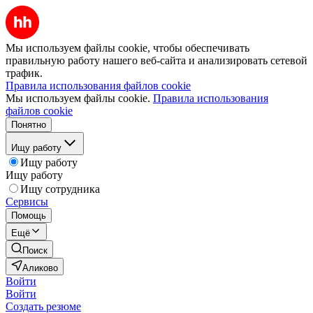
Мы используем файлы cookie, чтобы обеспечивать
правильную работу нашего веб-сайта и анализировать сетевой
трафик.
Правила использования файлов cookie
Мы используем файлы cookie.
Правила использования
файлов cookie
Понятно
Ищу работу
Ищу работу
Ищу работу
Ищу сотрудника
Сервисы
Помощь
Ещё
Поиск
Аликово
Войти
Войти
Создать резюме