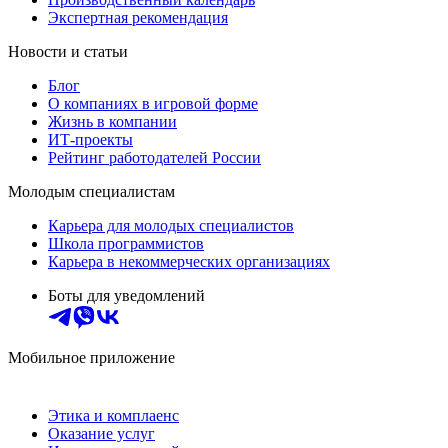
Экспертная рекомендация
Новости и статьи
Блог
О компаниях в игровой форме
Жизнь в компании
ИТ-проекты
Рейтинг работодателей России
Молодым специалистам
Карьера для молодых специалистов
Школа программистов
Карьера в некоммерческих организациях
Боты для уведомлений
Мобильное приложение
Этика и комплаенс
Оказание услуг