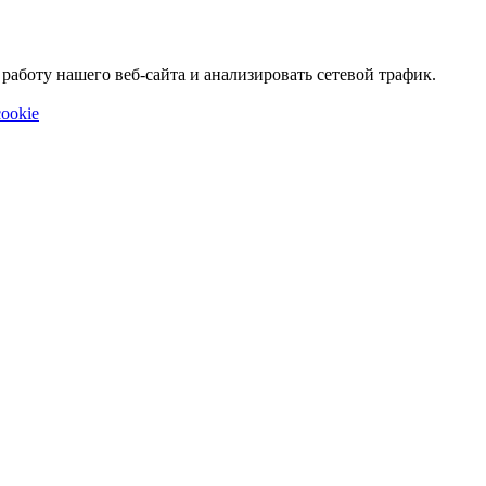
аботу нашего веб-сайта и анализировать сетевой трафик.
ookie