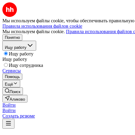
Мы используем файлы cookie, чтобы обеспечивать правильную р
Правила использования файлов cookie
Мы используем файлы cookie.
Правила использования файлов c
Понятно
Ищу работу
Ищу работу
Ищу работу
Ищу сотрудника
Сервисы
Помощь
Ещё
Поиск
Аликово
Войти
Войти
Создать резюме