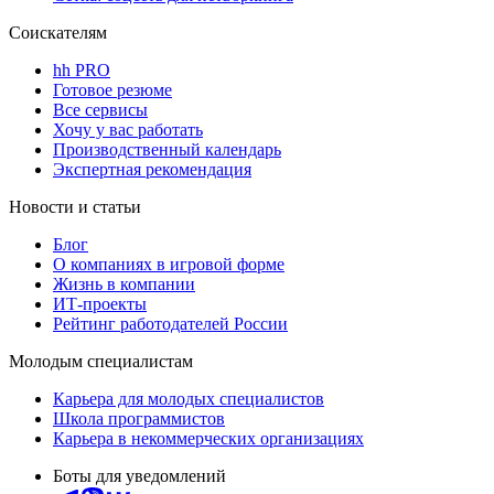
Соискателям
hh PRO
Готовое резюме
Все сервисы
Хочу у вас работать
Производственный календарь
Экспертная рекомендация
Новости и статьи
Блог
О компаниях в игровой форме
Жизнь в компании
ИТ-проекты
Рейтинг работодателей России
Молодым специалистам
Карьера для молодых специалистов
Школа программистов
Карьера в некоммерческих организациях
Боты для уведомлений