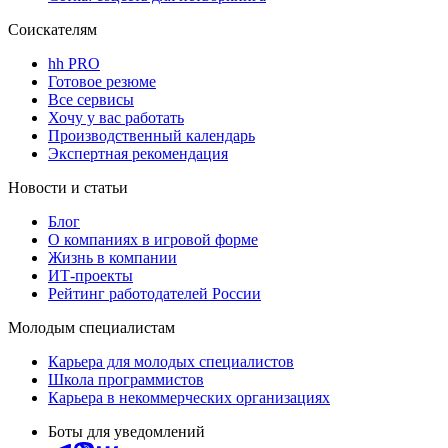
Соискателям
hh PRO
Готовое резюме
Все сервисы
Хочу у вас работать
Производственный календарь
Экспертная рекомендация
Новости и статьи
Блог
О компаниях в игровой форме
Жизнь в компании
ИТ-проекты
Рейтинг работодателей России
Молодым специалистам
Карьера для молодых специалистов
Школа программистов
Карьера в некоммерческих организациях
Боты для уведомлений