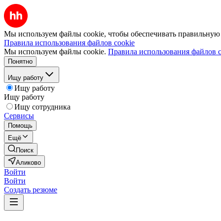
Мы используем файлы cookie, чтобы обеспечивать правильную р
Правила использования файлов cookie
Мы используем файлы cookie.
Правила использования файлов c
Понятно
Ищу работу
Ищу работу
Ищу работу
Ищу сотрудника
Сервисы
Помощь
Ещё
Поиск
Аликово
Войти
Войти
Создать резюме