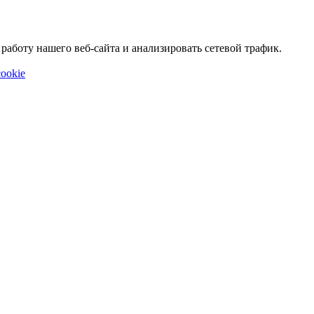
аботу нашего веб-сайта и анализировать сетевой трафик.
ookie