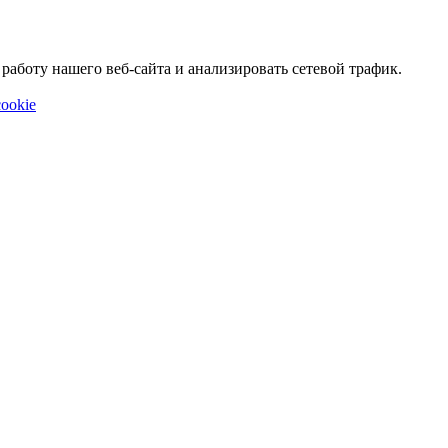
аботу нашего веб-сайта и анализировать сетевой трафик.
ookie