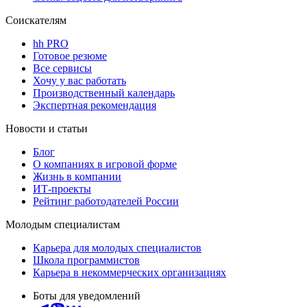
Соискателям
hh PRO
Готовое резюме
Все сервисы
Хочу у вас работать
Производственный календарь
Экспертная рекомендация
Новости и статьи
Блог
О компаниях в игровой форме
Жизнь в компании
ИТ-проекты
Рейтинг работодателей России
Молодым специалистам
Карьера для молодых специалистов
Школа программистов
Карьера в некоммерческих организациях
Боты для уведомлений