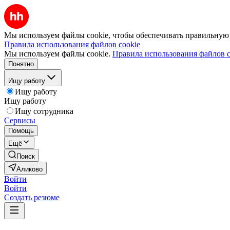
Мы используем файлы cookie, чтобы обеспечивать правильную р
Правила использования файлов cookie
Мы используем файлы cookie.
Правила использования файлов c
Понятно
Ищу работу
Ищу работу
Ищу работу
Ищу сотрудника
Сервисы
Помощь
Ещё
Поиск
Аликово
Войти
Войти
Создать резюме