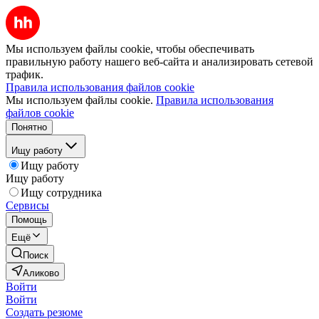
Мы используем файлы cookie, чтобы обеспечивать
правильную работу нашего веб-сайта и анализировать сетевой
трафик.
Правила использования файлов cookie
Мы используем файлы cookie.
Правила использования
файлов cookie
Понятно
Ищу работу
Ищу работу
Ищу работу
Ищу сотрудника
Сервисы
Помощь
Ещё
Поиск
Аликово
Войти
Войти
Создать резюме