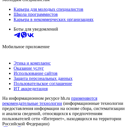
Карьера для молодых специалистов
Школа программистов
Карьера в некоммерческих организациях
Боты для уведомлений
Мобильное приложение
Этика и комплаенс
Оказание услуг
Использование сайтов
Защита персональных данных
Пользовательское соглашение
ИТ аккредитация
На информационном ресурсе hh.ru
применяются
рекомендательные технологии
(информационные технологии
предоставления информации на основе сбора, систематизации
и анализа сведений, относящихся к предпочтениям
пользователей сети «Интернет», находящихся на территории
Российской Федерации)