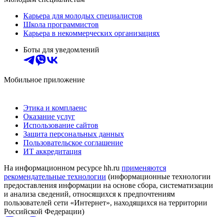
Карьера для молодых специалистов
Школа программистов
Карьера в некоммерческих организациях
Боты для уведомлений
Мобильное приложение
Этика и комплаенс
Оказание услуг
Использование сайтов
Защита персональных данных
Пользовательское соглашение
ИТ аккредитация
На информационном ресурсе hh.ru
применяются
рекомендательные технологии
(информационные технологии
предоставления информации на основе сбора, систематизации
и анализа сведений, относящихся к предпочтениям
пользователей сети «Интернет», находящихся на территории
Российской Федерации)