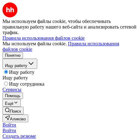
Мы используем файлы cookie, чтобы обеспечивать
правильную работу нашего веб-сайта и анализировать сетевой
трафик.
Правила использования файлов cookie
Мы используем файлы cookie.
Правила использования
файлов cookie
Понятно
Ищу работу
Ищу работу
Ищу работу
Ищу сотрудника
Сервисы
Помощь
Ещё
Поиск
Аликово
Войти
Войти
Создать резюме