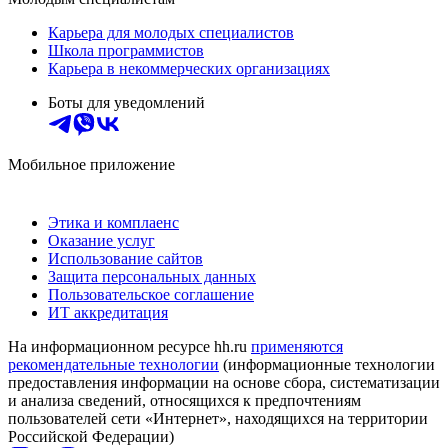
Карьера для молодых специалистов
Школа программистов
Карьера в некоммерческих организациях
Боты для уведомлений
Мобильное приложение
Этика и комплаенс
Оказание услуг
Использование сайтов
Защита персональных данных
Пользовательское соглашение
ИТ аккредитация
На информационном ресурсе hh.ru
применяются
рекомендательные технологии
(информационные технологии
предоставления информации на основе сбора, систематизации
и анализа сведений, относящихся к предпочтениям
пользователей сети «Интернет», находящихся на территории
Российской Федерации)