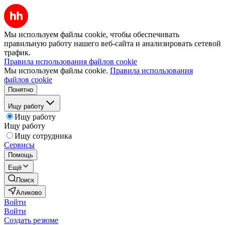
Мы используем файлы cookie, чтобы обеспечивать
правильную работу нашего веб-сайта и анализировать сетевой
трафик.
Правила использования файлов cookie
Мы используем файлы cookie.
Правила использования
файлов cookie
Понятно
Ищу работу
Ищу работу
Ищу работу
Ищу сотрудника
Сервисы
Помощь
Ещё
Поиск
Аликово
Войти
Войти
Создать резюме