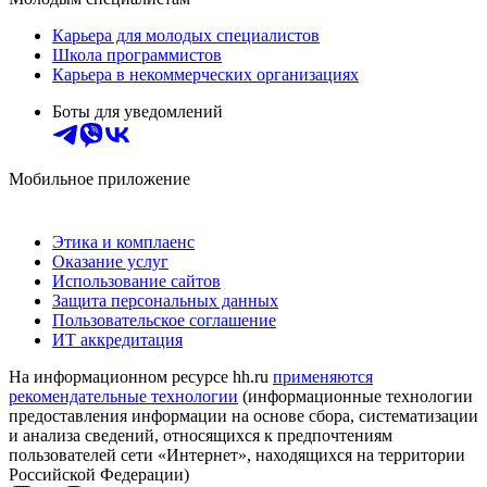
Карьера для молодых специалистов
Школа программистов
Карьера в некоммерческих организациях
Боты для уведомлений
Мобильное приложение
Этика и комплаенс
Оказание услуг
Использование сайтов
Защита персональных данных
Пользовательское соглашение
ИТ аккредитация
На информационном ресурсе hh.ru
применяются
рекомендательные технологии
(информационные технологии
предоставления информации на основе сбора, систематизации
и анализа сведений, относящихся к предпочтениям
пользователей сети «Интернет», находящихся на территории
Российской Федерации)