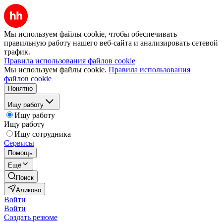
Мы используем файлы cookie, чтобы обеспечивать
правильную работу нашего веб-сайта и анализировать сетевой
трафик.
Правила использования файлов cookie
Мы используем файлы cookie.
Правила использования
файлов cookie
Понятно
Ищу работу
Ищу работу
Ищу работу
Ищу сотрудника
Сервисы
Помощь
Ещё
Поиск
Аликово
Войти
Войти
Создать резюме