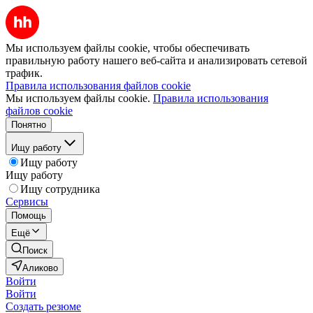
Мы используем файлы cookie, чтобы обеспечивать
правильную работу нашего веб-сайта и анализировать сетевой
трафик.
Правила использования файлов cookie
Мы используем файлы cookie.
Правила использования
файлов cookie
Понятно
Ищу работу
Ищу работу
Ищу работу
Ищу сотрудника
Сервисы
Помощь
Ещё
Поиск
Аликово
Войти
Войти
Создать резюме