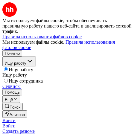
Мы используем файлы cookie, чтобы обеспечивать
правильную работу нашего веб-сайта и анализировать сетевой
трафик.
Правила использования файлов cookie
Мы используем файлы cookie.
Правила использования
файлов cookie
Понятно
Ищу работу
Ищу работу
Ищу работу
Ищу сотрудника
Сервисы
Помощь
Ещё
Поиск
Аликово
Войти
Войти
Создать резюме