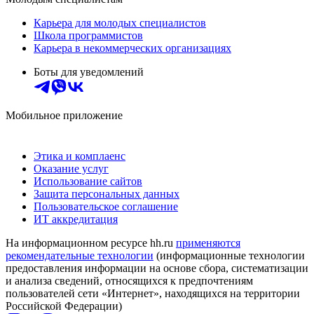
Карьера для молодых специалистов
Школа программистов
Карьера в некоммерческих организациях
Боты для уведомлений
Мобильное приложение
Этика и комплаенс
Оказание услуг
Использование сайтов
Защита персональных данных
Пользовательское соглашение
ИТ аккредитация
На информационном ресурсе hh.ru
применяются
рекомендательные технологии
(информационные технологии
предоставления информации на основе сбора, систематизации
и анализа сведений, относящихся к предпочтениям
пользователей сети «Интернет», находящихся на территории
Российской Федерации)