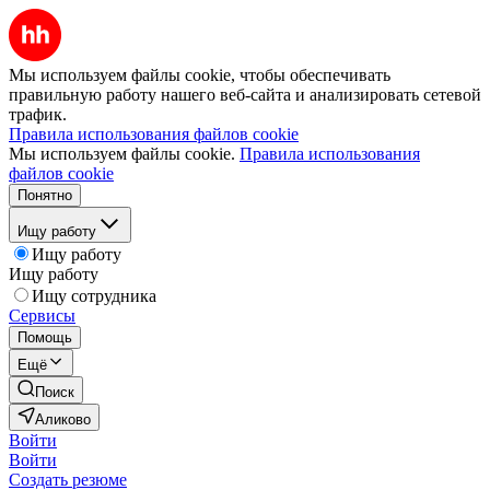
Мы используем файлы cookie, чтобы обеспечивать
правильную работу нашего веб-сайта и анализировать сетевой
трафик.
Правила использования файлов cookie
Мы используем файлы cookie.
Правила использования
файлов cookie
Понятно
Ищу работу
Ищу работу
Ищу работу
Ищу сотрудника
Сервисы
Помощь
Ещё
Поиск
Аликово
Войти
Войти
Создать резюме