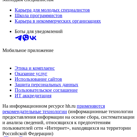
Карьера для молодых специалистов
Школа программистов
Карьера в некоммерческих организациях
Боты для уведомлений
Мобильное приложение
Этика и комплаенс
Оказание услуг
Использование сайтов
Защита персональных данных
Пользовательское соглашение
ИТ аккредитация
На информационном ресурсе hh.ru
применяются
рекомендательные технологии
(информационные технологии
предоставления информации на основе сбора, систематизации
и анализа сведений, относящихся к предпочтениям
пользователей сети «Интернет», находящихся на территории
Российской Федерации)