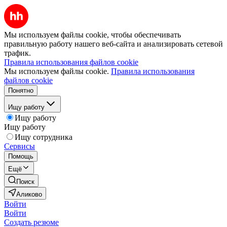
Мы используем файлы cookie, чтобы обеспечивать
правильную работу нашего веб-сайта и анализировать сетевой
трафик.
Правила использования файлов cookie
Мы используем файлы cookie.
Правила использования
файлов cookie
Понятно
Ищу работу
Ищу работу
Ищу работу
Ищу сотрудника
Сервисы
Помощь
Ещё
Поиск
Аликово
Войти
Войти
Создать резюме