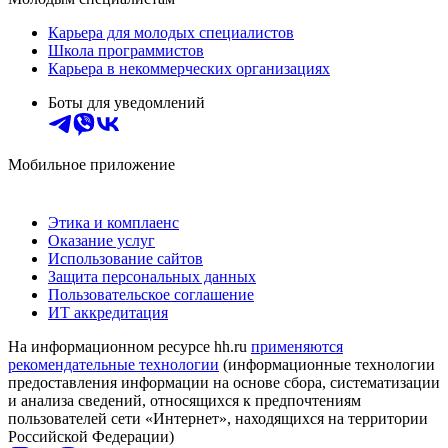
Карьера для молодых специалистов
Школа программистов
Карьера в некоммерческих организациях
Боты для уведомлений
Мобильное приложение
Этика и комплаенс
Оказание услуг
Использование сайтов
Защита персональных данных
Пользовательское соглашение
ИТ аккредитация
На информационном ресурсе hh.ru
применяются
рекомендательные технологии
(информационные технологии
предоставления информации на основе сбора, систематизации
и анализа сведений, относящихся к предпочтениям
пользователей сети «Интернет», находящихся на территории
Российской Федерации)