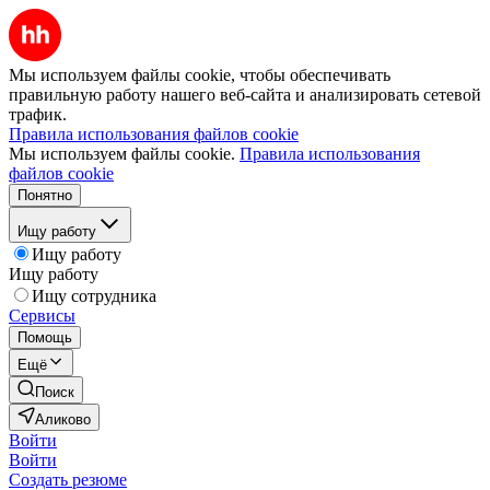
Мы используем файлы cookie, чтобы обеспечивать
правильную работу нашего веб-сайта и анализировать сетевой
трафик.
Правила использования файлов cookie
Мы используем файлы cookie.
Правила использования
файлов cookie
Понятно
Ищу работу
Ищу работу
Ищу работу
Ищу сотрудника
Сервисы
Помощь
Ещё
Поиск
Аликово
Войти
Войти
Создать резюме