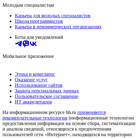
Молодым специалистам
Карьера для молодых специалистов
Школа программистов
Карьера в некоммерческих организациях
Боты для уведомлений
Мобильное приложение
Этика и комплаенс
Оказание услуг
Использование сайтов
Защита персональных данных
Пользовательское соглашение
ИТ аккредитация
На информационном ресурсе hh.ru
применяются
рекомендательные технологии
(информационные технологии
предоставления информации на основе сбора, систематизации
и анализа сведений, относящихся к предпочтениям
пользователей сети «Интернет», находящихся на территории