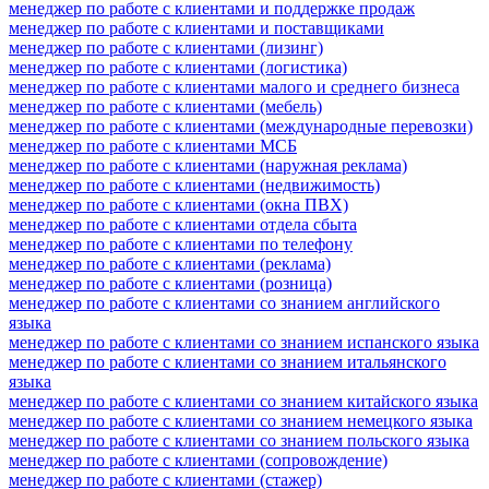
менеджер по работе с клиентами и поддержке продаж
менеджер по работе с клиентами и поставщиками
менеджер по работе с клиентами (лизинг)
менеджер по работе с клиентами (логистика)
менеджер по работе с клиентами малого и среднего бизнеса
менеджер по работе с клиентами (мебель)
менеджер по работе с клиентами (международные перевозки)
менеджер по работе с клиентами МСБ
менеджер по работе с клиентами (наружная реклама)
менеджер по работе с клиентами (недвижимость)
менеджер по работе с клиентами (окна ПВХ)
менеджер по работе с клиентами отдела сбыта
менеджер по работе с клиентами по телефону
менеджер по работе с клиентами (реклама)
менеджер по работе с клиентами (розница)
менеджер по работе с клиентами со знанием английского
языка
менеджер по работе с клиентами со знанием испанского языка
менеджер по работе с клиентами со знанием итальянского
языка
менеджер по работе с клиентами со знанием китайского языка
менеджер по работе с клиентами со знанием немецкого языка
менеджер по работе с клиентами со знанием польского языка
менеджер по работе с клиентами (сопровождение)
менеджер по работе с клиентами (стажер)