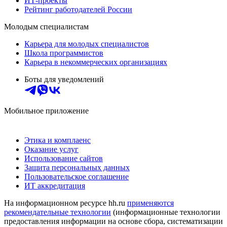
ИТ-проекты
Рейтинг работодателей России
Молодым специалистам
Карьера для молодых специалистов
Школа программистов
Карьера в некоммерческих организациях
Боты для уведомлений
Мобильное приложение
Этика и комплаенс
Оказание услуг
Использование сайтов
Защита персональных данных
Пользовательское соглашение
ИТ аккредитация
На информационном ресурсе hh.ru
применяются
рекомендательные технологии
(информационные технологии
предоставления информации на основе сбора, систематизации