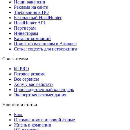
Наши вакансии
Реклама на сайте
Требования к ПО
Безопасный HeadHunter
HeadHunter API
Партнерам
Инвесторам
Каталог компаний
Поиск по вакансиям в Аликове
Сетка: соцсеть для нетворкинга
Соискателям
hh PRO
Готовое резюме
Все сервисы
Хочу у вас работать
Производственный календарь
Экспертная рекомендация
Новости и статьи
Блог
О компаниях в игровой форме
Жизнь в компании