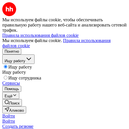
Мы используем файлы cookie, чтобы обеспечивать
правильную работу нашего веб-сайта и анализировать сетевой
трафик.
Правила использования файлов cookie
Мы используем файлы cookie.
Правила использования
файлов cookie
Понятно
Ищу работу
Ищу работу
Ищу работу
Ищу сотрудника
Сервисы
Помощь
Ещё
Поиск
Аликово
Войти
Войти
Создать резюме