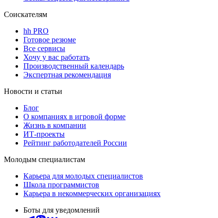
Соискателям
hh PRO
Готовое резюме
Все сервисы
Хочу у вас работать
Производственный календарь
Экспертная рекомендация
Новости и статьи
Блог
О компаниях в игровой форме
Жизнь в компании
ИТ-проекты
Рейтинг работодателей России
Молодым специалистам
Карьера для молодых специалистов
Школа программистов
Карьера в некоммерческих организациях
Боты для уведомлений