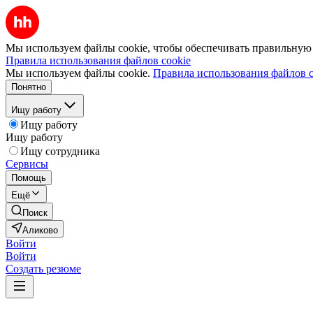
Мы используем файлы cookie, чтобы обеспечивать правильную р
Правила использования файлов cookie
Мы используем файлы cookie.
Правила использования файлов c
Понятно
Ищу работу
Ищу работу
Ищу работу
Ищу сотрудника
Сервисы
Помощь
Ещё
Поиск
Аликово
Войти
Войти
Создать резюме