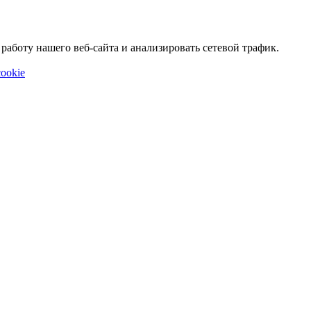
аботу нашего веб-сайта и анализировать сетевой трафик.
ookie