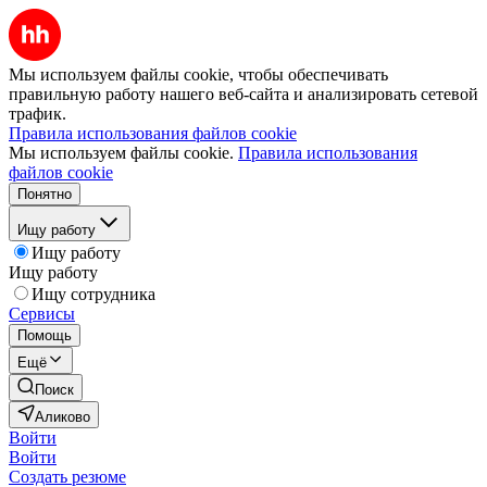
Мы используем файлы cookie, чтобы обеспечивать
правильную работу нашего веб-сайта и анализировать сетевой
трафик.
Правила использования файлов cookie
Мы используем файлы cookie.
Правила использования
файлов cookie
Понятно
Ищу работу
Ищу работу
Ищу работу
Ищу сотрудника
Сервисы
Помощь
Ещё
Поиск
Аликово
Войти
Войти
Создать резюме