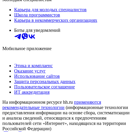
Карьера для молодых специалистов
Школа программистов
Карьера в некоммерческих организациях
Боты для уведомлений
Мобильное приложение
Этика и комплаенс
Оказание услуг
Использование сайтов
Защита персональных данных
Пользовательское соглашение
ИТ аккредитация
На информационном ресурсе hh.ru
применяются
рекомендательные технологии
(информационные технологии
предоставления информации на основе сбора, систематизации
и анализа сведений, относящихся к предпочтениям
пользователей сети «Интернет», находящихся на территории
Российской Федерации)