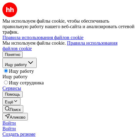
Мы используем файлы cookie, чтобы обеспечивать
правильную работу нашего веб-сайта и анализировать сетевой
трафик.
Правила использования файлов cookie
Мы используем файлы cookie.
Правила использования
файлов cookie
Понятно
Ищу работу
Ищу работу
Ищу работу
Ищу сотрудника
Сервисы
Помощь
Ещё
Поиск
Аликово
Войти
Войти
Создать резюме