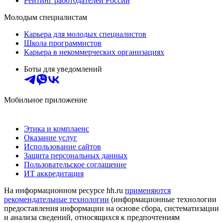
Рейтинг работодателей России
Молодым специалистам
Карьера для молодых специалистов
Школа программистов
Карьера в некоммерческих организациях
Боты для уведомлений
Мобильное приложение
Этика и комплаенс
Оказание услуг
Использование сайтов
Защита персональных данных
Пользовательское соглашение
ИТ аккредитация
На информационном ресурсе hh.ru
применяются
рекомендательные технологии
(информационные технологии
предоставления информации на основе сбора, систематизации
и анализа сведений, относящихся к предпочтениям