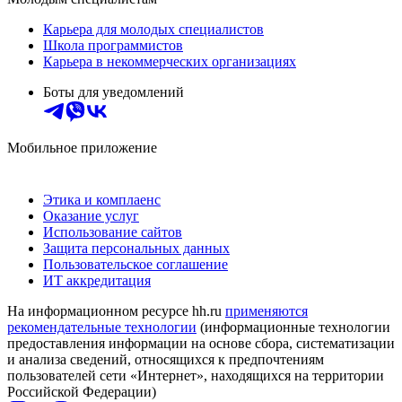
Карьера для молодых специалистов
Школа программистов
Карьера в некоммерческих организациях
Боты для уведомлений
Мобильное приложение
Этика и комплаенс
Оказание услуг
Использование сайтов
Защита персональных данных
Пользовательское соглашение
ИТ аккредитация
На информационном ресурсе hh.ru
применяются
рекомендательные технологии
(информационные технологии
предоставления информации на основе сбора, систематизации
и анализа сведений, относящихся к предпочтениям
пользователей сети «Интернет», находящихся на территории
Российской Федерации)