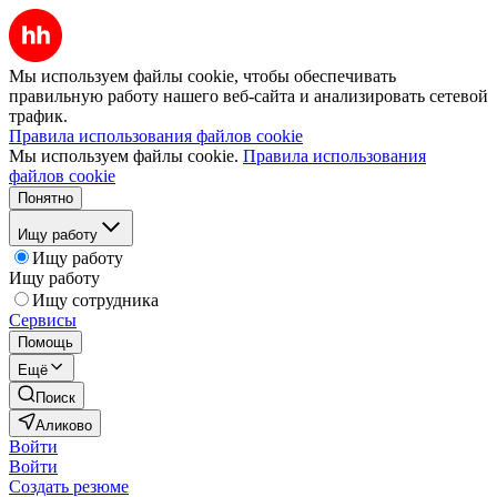
Мы используем файлы cookie, чтобы обеспечивать
правильную работу нашего веб-сайта и анализировать сетевой
трафик.
Правила использования файлов cookie
Мы используем файлы cookie.
Правила использования
файлов cookie
Понятно
Ищу работу
Ищу работу
Ищу работу
Ищу сотрудника
Сервисы
Помощь
Ещё
Поиск
Аликово
Войти
Войти
Создать резюме