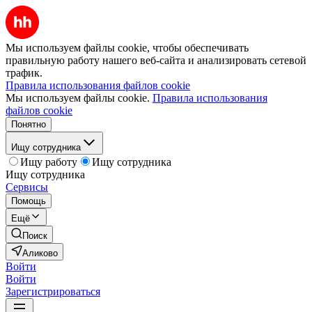
Мы используем файлы cookie, чтобы обеспечивать
правильную работу нашего веб-сайта и анализировать сетевой
трафик.
Правила использования файлов cookie
Мы используем файлы cookie.
Правила использования
файлов cookie
Понятно
Ищу сотрудника
Ищу работу
Ищу сотрудника
Ищу сотрудника
Сервисы
Помощь
Ещё
Поиск
Аликово
Войти
Войти
Зарегистрироваться