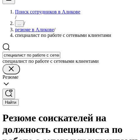
Поиск сотрудников в Аликове
/
/
...
резюме в Аликове
/
специалист по работе с сетевыми клиентами
специалист по работе с сетевыми клиентами
Резюме
Найти
Резюме соискателей на
должность специалиста по