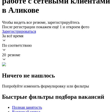
работе с сетевыми клиентами
в Аликове
Чтобы видеть все резюме, зарегистрируйтесь
После регистрации покажем ещё 1 и откроем фото
Зарегистрироваться
За всё время
По соответствию
20 резюме
Ничего не нашлось
Попробуйте изменить формулировку или фильтры
Быстрые фильтры подбора вакансий
Полная занятость
Вахтовый метод