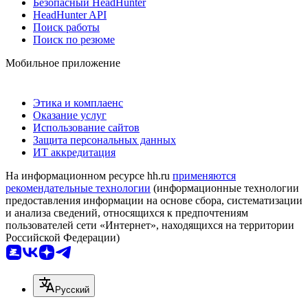
Безопасный HeadHunter
HeadHunter API
Поиск работы
Поиск по резюме
Мобильное приложение
Этика и комплаенс
Оказание услуг
Использование сайтов
Защита персональных данных
ИТ аккредитация
На информационном ресурсе hh.ru
применяются
рекомендательные технологии
(информационные технологии
предоставления информации на основе сбора, систематизации
и анализа сведений, относящихся к предпочтениям
пользователей сети «Интернет», находящихся на территории
Российской Федерации)
Русский