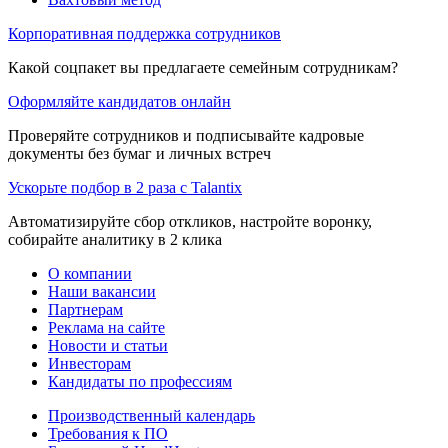
Корпоративная поддержка сотрудников
Какой соцпакет вы предлагаете семейным сотрудникам?
Оформляйте кандидатов онлайн
Проверяйте сотрудников и подписывайте кадровые
документы без бумаг и личных встреч
Ускорьте подбор в 2 раза с Talantix
Автоматизируйте сбор откликов, настройте воронку,
собирайте аналитику в 2 клика
О компании
Наши вакансии
Партнерам
Реклама на сайте
Новости и статьи
Инвесторам
Кандидаты по профессиям
Производственный календарь
Требования к ПО