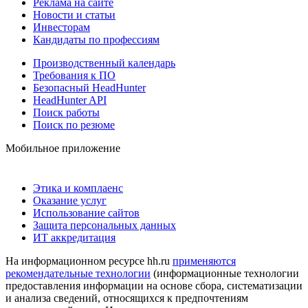
Реклама на сайте
Новости и статьи
Инвесторам
Кандидаты по профессиям
Производственный календарь
Требования к ПО
Безопасный HeadHunter
HeadHunter API
Поиск работы
Поиск по резюме
Мобильное приложение
Этика и комплаенс
Оказание услуг
Использование сайтов
Защита персональных данных
ИТ аккредитация
На информационном ресурсе hh.ru
применяются
рекомендательные технологии
(информационные технологии
предоставления информации на основе сбора, систематизации
и анализа сведений, относящихся к предпочтениям