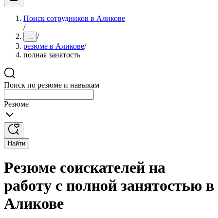
Поиск сотрудников в Аликове
/
/
...
резюме в Аликове
/
полная занятость
Поиск по резюме и навыкам
Резюме
Найти
Резюме соискателей на
работу с полной занятостью в
Аликове