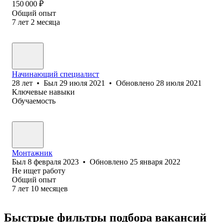
150 000
₽
Общий опыт
7
лет
2
месяца
Начинающий специалист
28
лет
•
Был
29 июля 2021
•
Обновлено
28 июля 2021
Ключевые навыки
Обучаемость
Монтажник
Был
8 февраля 2023
•
Обновлено
25 января 2022
Не ищет работу
Общий опыт
7
лет
10
месяцев
Быстрые фильтры подбора вакансий