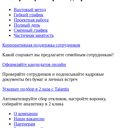
Вахтовый метод
Гибкий график
Проектная работа
Полный день
Сменный график
Частичная занятость
Корпоративная поддержка сотрудников
Какой соцпакет вы предлагаете семейным сотрудникам?
Оформляйте кандидатов онлайн
Проверяйте сотрудников и подписывайте кадровые
документы без бумаг и личных встреч
Ускорьте подбор в 2 раза с Talantix
Автоматизируйте сбор откликов, настройте воронку,
собирайте аналитику в 2 клика
О компании
Наши вакансии
Партнерам