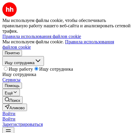
Мы используем файлы cookie, чтобы обеспечивать
правильную работу нашего веб-сайта и анализировать сетевой
трафик.
Правила использования файлов cookie
Мы используем файлы cookie.
Правила использования
файлов cookie
Понятно
Ищу сотрудника
Ищу работу
Ищу сотрудника
Ищу сотрудника
Сервисы
Помощь
Ещё
Поиск
Аликово
Войти
Войти
Зарегистрироваться