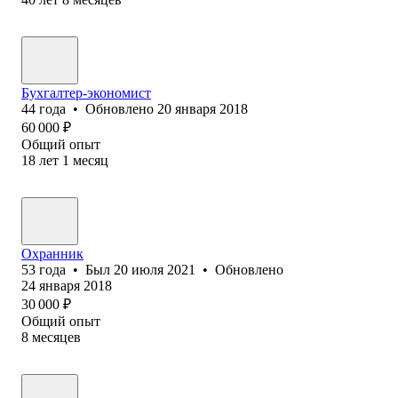
Бухгалтер-экономист
44
года
•
Обновлено
20 января 2018
60 000
₽
Общий опыт
18
лет
1
месяц
Охранник
53
года
•
Был
20 июля 2021
•
Обновлено
24 января 2018
30 000
₽
Общий опыт
8
месяцев