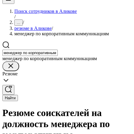
Поиск сотрудников в Аликове
/
/
...
резюме в Аликове
/
менеджер по корпоративным коммуникациям
менеджер по корпоративным коммуникациям
Резюме
Найти
Резюме соискателей на
должность менеджера по