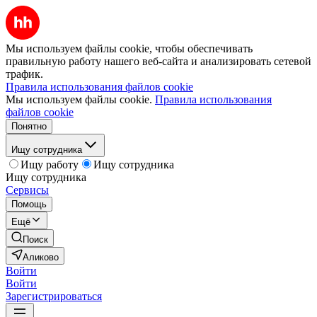
Мы используем файлы cookie, чтобы обеспечивать
правильную работу нашего веб-сайта и анализировать сетевой
трафик.
Правила использования файлов cookie
Мы используем файлы cookie.
Правила использования
файлов cookie
Понятно
Ищу сотрудника
Ищу работу
Ищу сотрудника
Ищу сотрудника
Сервисы
Помощь
Ещё
Поиск
Аликово
Войти
Войти
Зарегистрироваться