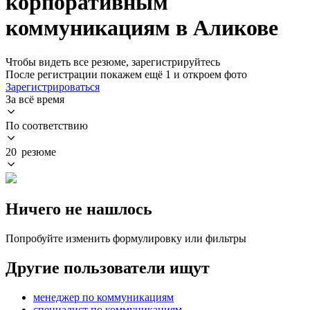
корпоративным
коммуникациям в Аликове
Чтобы видеть все резюме, зарегистрируйтесь
После регистрации покажем ещё 1 и откроем фото
Зарегистрироваться
За всё время
По соответствию
20 резюме
Ничего не нашлось
Попробуйте изменить формулировку или фильтры
Другие пользователи ищут
менеджер по коммуникациям
специалист по коммуникациям