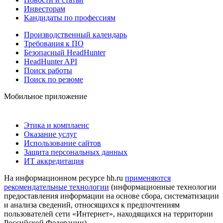
Инвесторам
Кандидаты по профессиям
Производственный календарь
Требования к ПО
Безопасный HeadHunter
HeadHunter API
Поиск работы
Поиск по резюме
Мобильное приложение
Этика и комплаенс
Оказание услуг
Использование сайтов
Защита персональных данных
ИТ аккредитация
На информационном ресурсе hh.ru
применяются
рекомендательные технологии
(информационные технологии
предоставления информации на основе сбора, систематизации
и анализа сведений, относящихся к предпочтениям
пользователей сети «Интернет», находящихся на территории
Российской Федерации)