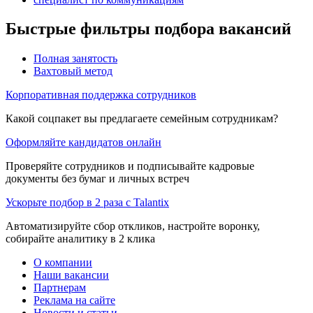
Быстрые фильтры подбора вакансий
Полная занятость
Вахтовый метод
Корпоративная поддержка сотрудников
Какой соцпакет вы предлагаете семейным сотрудникам?
Оформляйте кандидатов онлайн
Проверяйте сотрудников и подписывайте кадровые
документы без бумаг и личных встреч
Ускорьте подбор в 2 раза с Talantix
Автоматизируйте сбор откликов, настройте воронку,
собирайте аналитику в 2 клика
О компании
Наши вакансии
Партнерам
Реклама на сайте
Новости и статьи