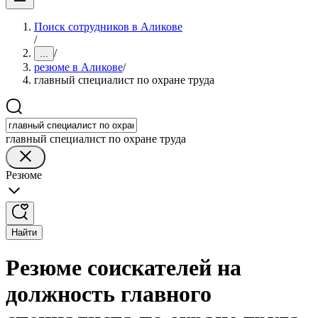
Поиск сотрудников в Аликове
/
/
...
резюме в Аликове
/
главный специалист по охране труда
главный специалист по охране труда
Резюме
Найти
Резюме соискателей на
должность главного