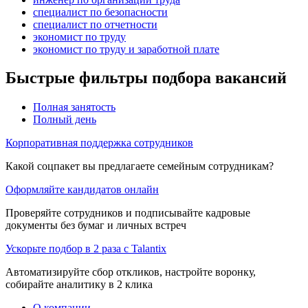
специалист по безопасности
специалист по отчетности
экономист по труду
экономист по труду и заработной плате
Быстрые фильтры подбора вакансий
Полная занятость
Полный день
Корпоративная поддержка сотрудников
Какой соцпакет вы предлагаете семейным сотрудникам?
Оформляйте кандидатов онлайн
Проверяйте сотрудников и подписывайте кадровые
документы без бумаг и личных встреч
Ускорьте подбор в 2 раза с Talantix
Автоматизируйте сбор откликов, настройте воронку,
собирайте аналитику в 2 клика
О компании