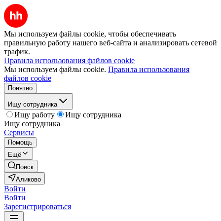
Мы используем файлы cookie, чтобы обеспечивать
правильную работу нашего веб-сайта и анализировать сетевой
трафик.
Правила использования файлов cookie
Мы используем файлы cookie.
Правила использования
файлов cookie
Понятно
Ищу сотрудника
Ищу работу
Ищу сотрудника
Ищу сотрудника
Сервисы
Помощь
Ещё
Поиск
Аликово
Войти
Войти
Зарегистрироваться