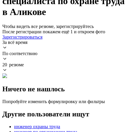
специалиста по охране труда
в Аликове
Чтобы видеть все резюме, зарегистрируйтесь
После регистрации покажем ещё 1 и откроем фото
Зарегистрироваться
За всё время
По соответствию
20 резюме
Ничего не нашлось
Попробуйте изменить формулировку или фильтры
Другие пользователи ищут
инженер охраны труда
инженер по организации труда