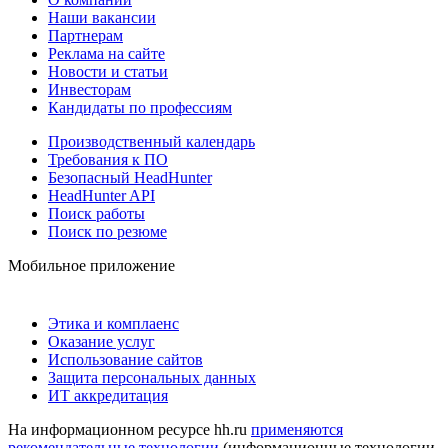
Наши вакансии
Партнерам
Реклама на сайте
Новости и статьи
Инвесторам
Кандидаты по профессиям
Производственный календарь
Требования к ПО
Безопасный HeadHunter
HeadHunter API
Поиск работы
Поиск по резюме
Мобильное приложение
Этика и комплаенс
Оказание услуг
Использование сайтов
Защита персональных данных
ИТ аккредитация
На информационном ресурсе hh.ru
применяются
рекомендательные технологии
(информационные технологии