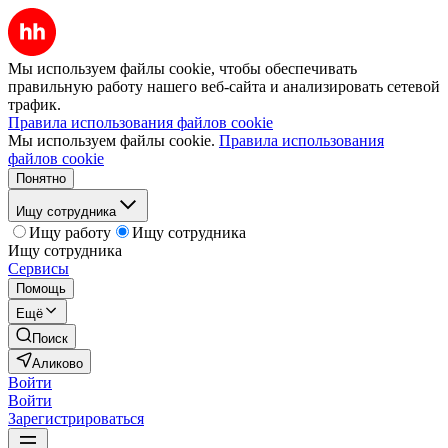
Мы используем файлы cookie, чтобы обеспечивать
правильную работу нашего веб-сайта и анализировать сетевой
трафик.
Правила использования файлов cookie
Мы используем файлы cookie.
Правила использования
файлов cookie
Понятно
Ищу сотрудника
Ищу работу
Ищу сотрудника
Ищу сотрудника
Сервисы
Помощь
Ещё
Поиск
Аликово
Войти
Войти
Зарегистрироваться