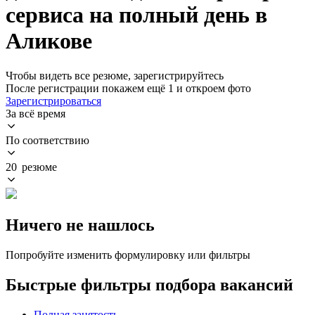
сервиса на полный день в
Аликове
Чтобы видеть все резюме, зарегистрируйтесь
После регистрации покажем ещё 1 и откроем фото
Зарегистрироваться
За всё время
По соответствию
20 резюме
Ничего не нашлось
Попробуйте изменить формулировку или фильтры
Быстрые фильтры подбора вакансий
Полная занятость