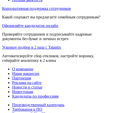
Корпоративная поддержка сотрудников
Какой соцпакет вы предлагаете семейным сотрудникам?
Оформляйте кандидатов онлайн
Проверяйте сотрудников и подписывайте кадровые
документы без бумаг и личных встреч
Ускорьте подбор в 2 раза с Talantix
Автоматизируйте сбор откликов, настройте воронку,
собирайте аналитику в 2 клика
О компании
Наши вакансии
Партнерам
Реклама на сайте
Новости и статьи
Инвесторам
Кандидаты по профессиям
Производственный календарь
Требования к ПО