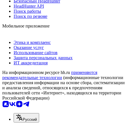
Безопасный HeadHunter
HeadHunter API
Поиск работы
Поиск по резюме
Мобильное приложение
Этика и комплаенс
Оказание услуг
Использование сайтов
Защита персональных данных
ИТ аккредитация
На информационном ресурсе hh.ru
применяются
рекомендательные технологии
(информационные технологии
предоставления информации на основе сбора, систематизации
и анализа сведений, относящихся к предпочтениям
пользователей сети «Интернет», находящихся на территории
Российской Федерации)
Русский