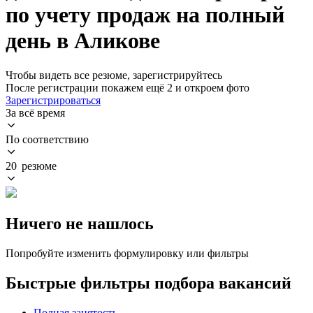
по учету продаж на полный
день в Аликове
Чтобы видеть все резюме, зарегистрируйтесь
После регистрации покажем ещё 2 и откроем фото
Зарегистрироваться
За всё время
По соответствию
20 резюме
Ничего не нашлось
Попробуйте изменить формулировку или фильтры
Быстрые фильтры подбора вакансий
Полная занятость