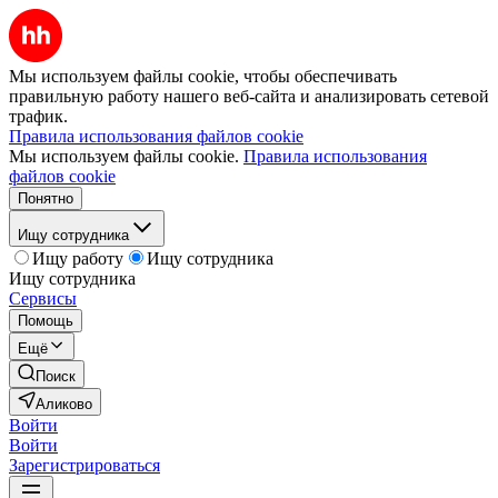
Мы используем файлы cookie, чтобы обеспечивать
правильную работу нашего веб-сайта и анализировать сетевой
трафик.
Правила использования файлов cookie
Мы используем файлы cookie.
Правила использования
файлов cookie
Понятно
Ищу сотрудника
Ищу работу
Ищу сотрудника
Ищу сотрудника
Сервисы
Помощь
Ещё
Поиск
Аликово
Войти
Войти
Зарегистрироваться