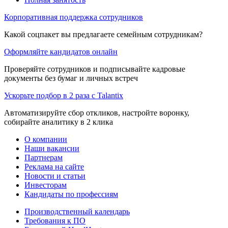
Корпоративная поддержка сотрудников
Какой соцпакет вы предлагаете семейным сотрудникам?
Оформляйте кандидатов онлайн
Проверяйте сотрудников и подписывайте кадровые
документы без бумаг и личных встреч
Ускорьте подбор в 2 раза с Talantix
Автоматизируйте сбор откликов, настройте воронку,
собирайте аналитику в 2 клика
О компании
Наши вакансии
Партнерам
Реклама на сайте
Новости и статьи
Инвесторам
Кандидаты по профессиям
Производственный календарь
Требования к ПО