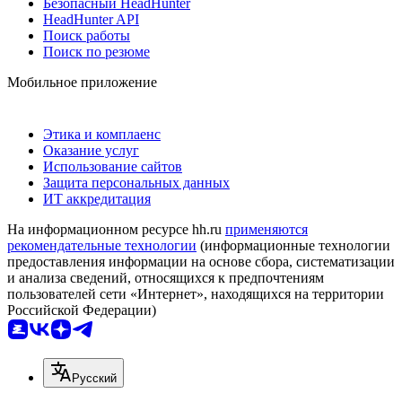
Безопасный HeadHunter
HeadHunter API
Поиск работы
Поиск по резюме
Мобильное приложение
Этика и комплаенс
Оказание услуг
Использование сайтов
Защита персональных данных
ИТ аккредитация
На информационном ресурсе hh.ru
применяются
рекомендательные технологии
(информационные технологии
предоставления информации на основе сбора, систематизации
и анализа сведений, относящихся к предпочтениям
пользователей сети «Интернет», находящихся на территории
Российской Федерации)
Русский