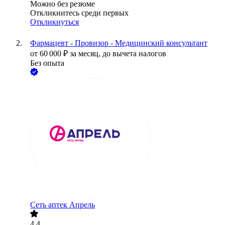
Можно без резюме
Откликнитесь среди первых
Откликнуться
Фармацевт - Провизор - Медицинский консультант
от
60 000
₽
за месяц,
до вычета налогов
Без опыта
Сеть аптек Апрель
4.4