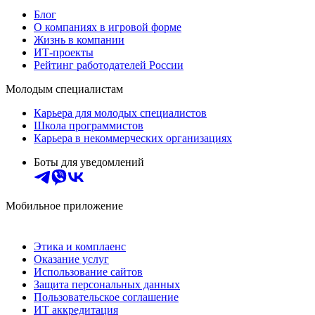
Блог
О компаниях в игровой форме
Жизнь в компании
ИТ-проекты
Рейтинг работодателей России
Молодым специалистам
Карьера для молодых специалистов
Школа программистов
Карьера в некоммерческих организациях
Боты для уведомлений
Мобильное приложение
Этика и комплаенс
Оказание услуг
Использование сайтов
Защита персональных данных
Пользовательское соглашение
ИТ аккредитация