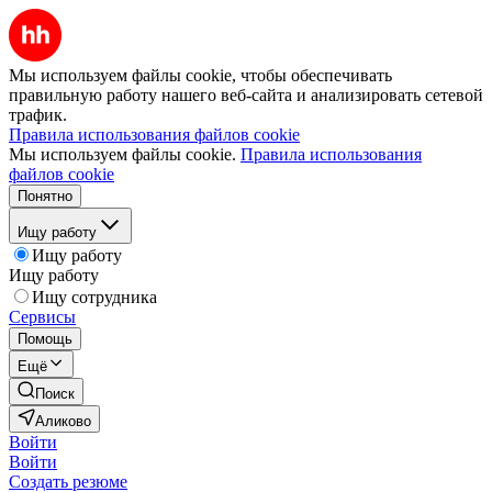
Мы используем файлы cookie, чтобы обеспечивать
правильную работу нашего веб-сайта и анализировать сетевой
трафик.
Правила использования файлов cookie
Мы используем файлы cookie.
Правила использования
файлов cookie
Понятно
Ищу работу
Ищу работу
Ищу работу
Ищу сотрудника
Сервисы
Помощь
Ещё
Поиск
Аликово
Войти
Войти
Создать резюме