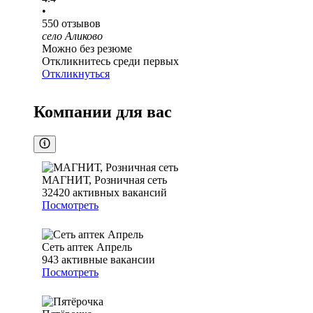
•
550
отзывов
село Аликово
Можно без резюме
Откликнитесь среди первых
Откликнуться
Компании для вас
МАГНИТ, Розничная сеть
32420
активных вакансий
Посмотреть
Сеть аптек Апрель
943
активные вакансии
Посмотреть