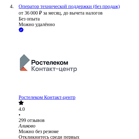
Оператор технической поддержки (без продаж)
от
36 000
₽
за месяц,
до вычета налогов
Без опыта
Можно удалённо
Ростелеком Контакт-центр
4.0
•
299
отзывов
Аликово
Можно без резюме
Откликнитесь среди первых