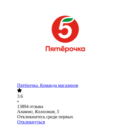
Пятёрочка. Команда магазинов
3.6
•
13894
отзыва
Аликово, Колхозная, 5
Откликнитесь среди первых
Откликнуться