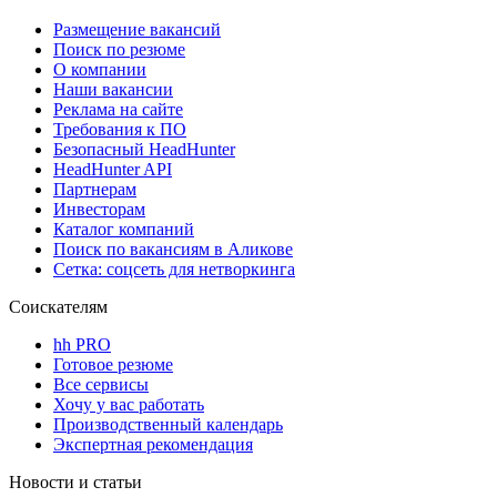
Размещение вакансий
Поиск по резюме
О компании
Наши вакансии
Реклама на сайте
Требования к ПО
Безопасный HeadHunter
HeadHunter API
Партнерам
Инвесторам
Каталог компаний
Поиск по вакансиям в Аликове
Сетка: соцсеть для нетворкинга
Соискателям
hh PRO
Готовое резюме
Все сервисы
Хочу у вас работать
Производственный календарь
Экспертная рекомендация
Новости и статьи