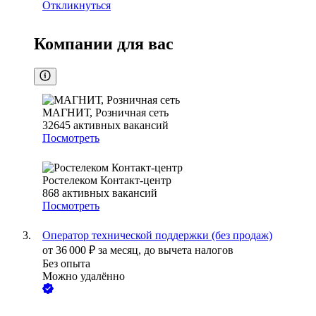
Откликнуться
Компании для вас
МАГНИТ, Розничная сеть
32645
активных вакансий
Посмотреть
Ростелеком Контакт-центр
868
активных вакансий
Посмотреть
Оператор технической поддержки (без продаж)
от
36 000
₽
за месяц,
до вычета налогов
Без опыта
Можно удалённо