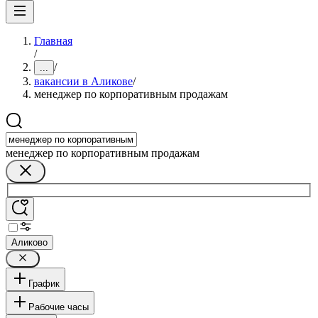
Главная
/
/
...
вакансии в Аликове
/
менеджер по корпоративным продажам
менеджер по корпоративным продажам
Аликово
График
Рабочие часы