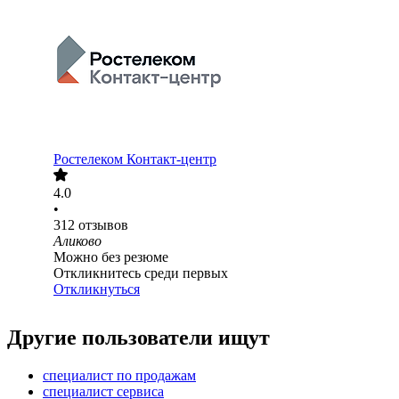
Ростелеком Контакт-центр
4.0
•
312
отзывов
Аликово
Можно без резюме
Откликнитесь среди первых
Откликнуться
Другие пользователи ищут
специалист по продажам
специалист сервиса