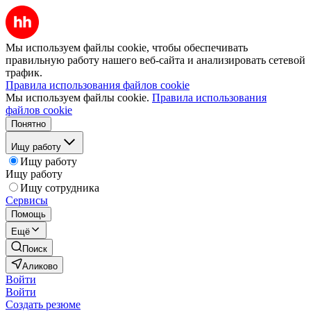
Мы используем файлы cookie, чтобы обеспечивать
правильную работу нашего веб-сайта и анализировать сетевой
трафик.
Правила использования файлов cookie
Мы используем файлы cookie.
Правила использования
файлов cookie
Понятно
Ищу работу
Ищу работу
Ищу работу
Ищу сотрудника
Сервисы
Помощь
Ещё
Поиск
Аликово
Войти
Войти
Создать резюме