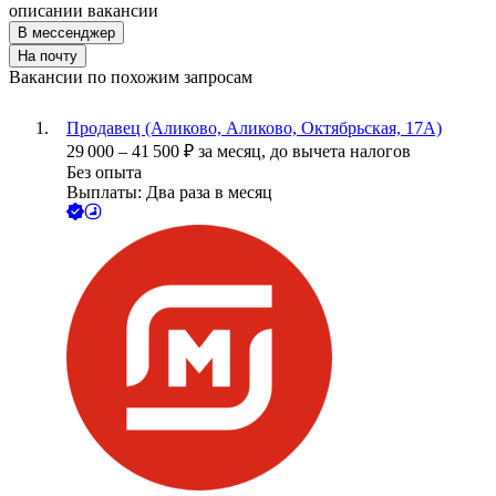
описании вакансии
В мессенджер
На почту
Вакансии по похожим запросам
Продавец (Аликово, Аликово, Октябрьская, 17А)
29 000
–
41 500
₽
за месяц,
до вычета налогов
Без опыта
Выплаты: Два раза в месяц