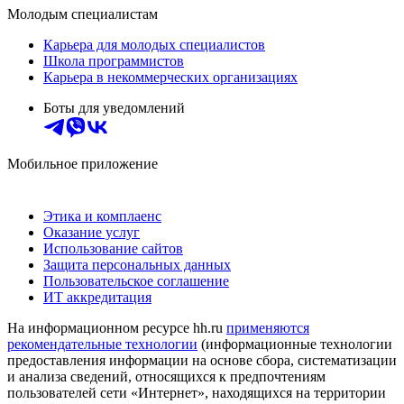
Молодым специалистам
Карьера для молодых специалистов
Школа программистов
Карьера в некоммерческих организациях
Боты для уведомлений
Мобильное приложение
Этика и комплаенс
Оказание услуг
Использование сайтов
Защита персональных данных
Пользовательское соглашение
ИТ аккредитация
На информационном ресурсе hh.ru
применяются
рекомендательные технологии
(информационные технологии
предоставления информации на основе сбора, систематизации
и анализа сведений, относящихся к предпочтениям
пользователей сети «Интернет», находящихся на территории