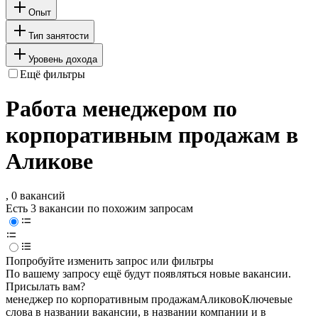
Опыт
Тип занятости
Уровень дохода
Ещё фильтры
Работа менеджером по
корпоративным продажам в
Аликове
, 0 вакансий
Есть 3 вакансии по похожим запросам
Попробуйте изменить запрос или фильтры
По вашему запросу ещё будут появляться новые вакансии.
Присылать вам?
менеджер по корпоративным продажам
Аликово
Ключевые
слова в названии вакансии, в названии компании и в