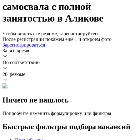
самосвала с полной
занятостью в Аликове
Чтобы видеть все резюме, зарегистрируйтесь
После регистрации покажем ещё 1 и откроем фото
Зарегистрироваться
За всё время
По соответствию
20 резюме
Ничего не нашлось
Попробуйте изменить формулировку или фильтры
Быстрые фильтры подбора вакансий
Полный день