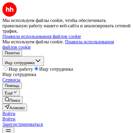
Мы используем файлы cookie, чтобы обеспечивать
правильную работу нашего веб-сайта и анализировать сетевой
трафик.
Правила использования файлов cookie
Мы используем файлы cookie.
Правила использования
файлов cookie
Понятно
Ищу сотрудника
Ищу работу
Ищу сотрудника
Ищу сотрудника
Сервисы
Помощь
Ещё
Поиск
Аликово
Войти
Войти
Зарегистрироваться