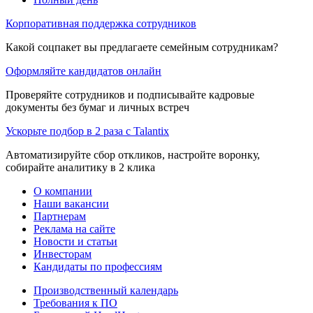
Корпоративная поддержка сотрудников
Какой соцпакет вы предлагаете семейным сотрудникам?
Оформляйте кандидатов онлайн
Проверяйте сотрудников и подписывайте кадровые
документы без бумаг и личных встреч
Ускорьте подбор в 2 раза с Talantix
Автоматизируйте сбор откликов, настройте воронку,
собирайте аналитику в 2 клика
О компании
Наши вакансии
Партнерам
Реклама на сайте
Новости и статьи
Инвесторам
Кандидаты по профессиям
Производственный календарь
Требования к ПО