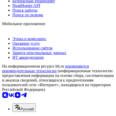
Безопасный HeadHunter
HeadHunter API
Поиск работы
Поиск по резюме
Мобильное приложение
Этика и комплаенс
Оказание услуг
Использование сайтов
Защита персональных данных
ИТ аккредитация
На информационном ресурсе hh.ru
применяются
рекомендательные технологии
(информационные технологии
предоставления информации на основе сбора, систематизации
и анализа сведений, относящихся к предпочтениям
пользователей сети «Интернет», находящихся на территории
Российской Федерации)
Русский