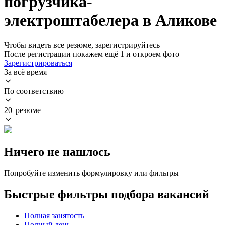
погрузчика-
электроштабелера в Аликове
Чтобы видеть все резюме, зарегистрируйтесь
После регистрации покажем ещё 1 и откроем фото
Зарегистрироваться
За всё время
По соответствию
20 резюме
Ничего не нашлось
Попробуйте изменить формулировку или фильтры
Быстрые фильтры подбора вакансий
Полная занятость
Полный день