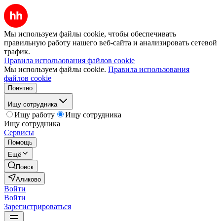
Мы используем файлы cookie, чтобы обеспечивать
правильную работу нашего веб-сайта и анализировать сетевой
трафик.
Правила использования файлов cookie
Мы используем файлы cookie.
Правила использования
файлов cookie
Понятно
Ищу сотрудника
Ищу работу
Ищу сотрудника
Ищу сотрудника
Сервисы
Помощь
Ещё
Поиск
Аликово
Войти
Войти
Зарегистрироваться