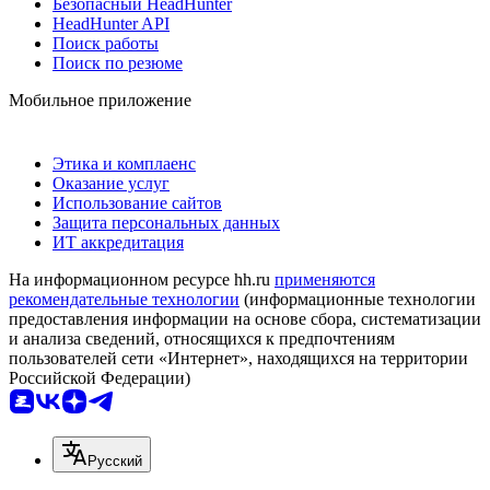
Безопасный HeadHunter
HeadHunter API
Поиск работы
Поиск по резюме
Мобильное приложение
Этика и комплаенс
Оказание услуг
Использование сайтов
Защита персональных данных
ИТ аккредитация
На информационном ресурсе hh.ru
применяются
рекомендательные технологии
(информационные технологии
предоставления информации на основе сбора, систематизации
и анализа сведений, относящихся к предпочтениям
пользователей сети «Интернет», находящихся на территории
Российской Федерации)
Русский