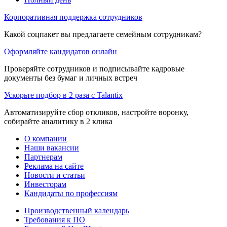
Корпоративная поддержка сотрудников
Какой соцпакет вы предлагаете семейным сотрудникам?
Оформляйте кандидатов онлайн
Проверяйте сотрудников и подписывайте кадровые
документы без бумаг и личных встреч
Ускорьте подбор в 2 раза с Talantix
Автоматизируйте сбор откликов, настройте воронку,
собирайте аналитику в 2 клика
О компании
Наши вакансии
Партнерам
Реклама на сайте
Новости и статьи
Инвесторам
Кандидаты по профессиям
Производственный календарь
Требования к ПО