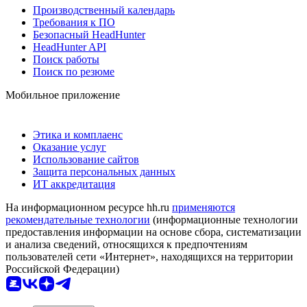
Производственный календарь
Требования к ПО
Безопасный HeadHunter
HeadHunter API
Поиск работы
Поиск по резюме
Мобильное приложение
Этика и комплаенс
Оказание услуг
Использование сайтов
Защита персональных данных
ИТ аккредитация
На информационном ресурсе hh.ru
применяются
рекомендательные технологии
(информационные технологии
предоставления информации на основе сбора, систематизации
и анализа сведений, относящихся к предпочтениям
пользователей сети «Интернет», находящихся на территории
Российской Федерации)