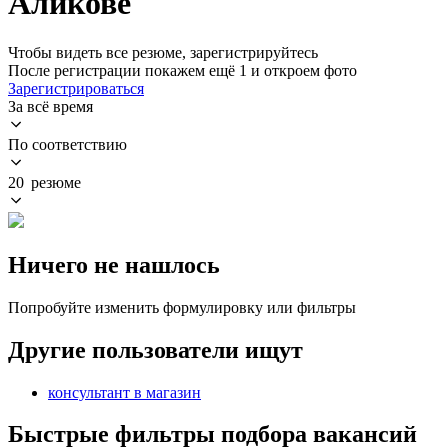
Аликове
Чтобы видеть все резюме, зарегистрируйтесь
После регистрации покажем ещё 1 и откроем фото
Зарегистрироваться
За всё время
По соответствию
20 резюме
Ничего не нашлось
Попробуйте изменить формулировку или фильтры
Другие пользователи ищут
консультант в магазин
Быстрые фильтры подбора вакансий