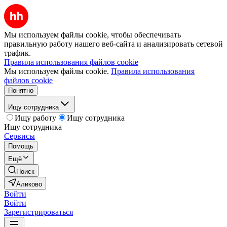
Мы используем файлы cookie, чтобы обеспечивать
правильную работу нашего веб-сайта и анализировать сетевой
трафик.
Правила использования файлов cookie
Мы используем файлы cookie.
Правила использования
файлов cookie
Понятно
Ищу сотрудника
Ищу работу
Ищу сотрудника
Ищу сотрудника
Сервисы
Помощь
Ещё
Поиск
Аликово
Войти
Войти
Зарегистрироваться