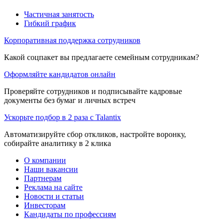
Частичная занятость
Гибкий график
Корпоративная поддержка сотрудников
Какой соцпакет вы предлагаете семейным сотрудникам?
Оформляйте кандидатов онлайн
Проверяйте сотрудников и подписывайте кадровые
документы без бумаг и личных встреч
Ускорьте подбор в 2 раза с Talantix
Автоматизируйте сбор откликов, настройте воронку,
собирайте аналитику в 2 клика
О компании
Наши вакансии
Партнерам
Реклама на сайте
Новости и статьи
Инвесторам
Кандидаты по профессиям