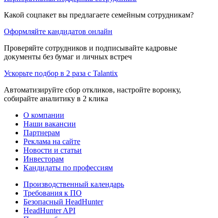
Какой соцпакет вы предлагаете семейным сотрудникам?
Оформляйте кандидатов онлайн
Проверяйте сотрудников и подписывайте кадровые
документы без бумаг и личных встреч
Ускорьте подбор в 2 раза с Talantix
Автоматизируйте сбор откликов, настройте воронку,
собирайте аналитику в 2 клика
О компании
Наши вакансии
Партнерам
Реклама на сайте
Новости и статьи
Инвесторам
Кандидаты по профессиям
Производственный календарь
Требования к ПО
Безопасный HeadHunter
HeadHunter API