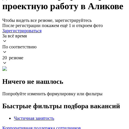
проектную работу в Аликове
Чтобы видеть все резюме, зарегистрируйтесь
После регистрации покажем ещё 1 и откроем фото
Зарегистрироваться
За всё время
По соответствию
20 резюме
Ничего не нашлось
Попробуйте изменить формулировку или фильтры
Быстрые фильтры подбора вакансий
Частичная занятость
Корпоративная поддержка сотрудников