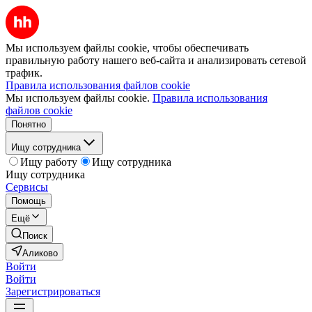
Мы используем файлы cookie, чтобы обеспечивать
правильную работу нашего веб-сайта и анализировать сетевой
трафик.
Правила использования файлов cookie
Мы используем файлы cookie.
Правила использования
файлов cookie
Понятно
Ищу сотрудника
Ищу работу
Ищу сотрудника
Ищу сотрудника
Сервисы
Помощь
Ещё
Поиск
Аликово
Войти
Войти
Зарегистрироваться