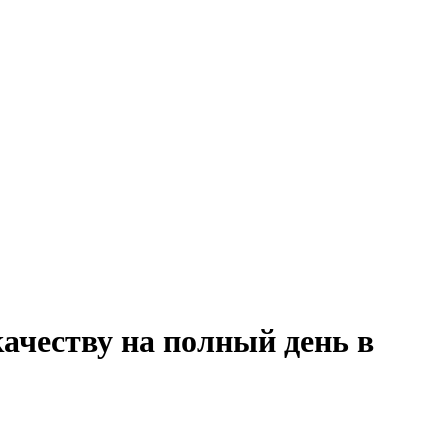
качеству на полный день в