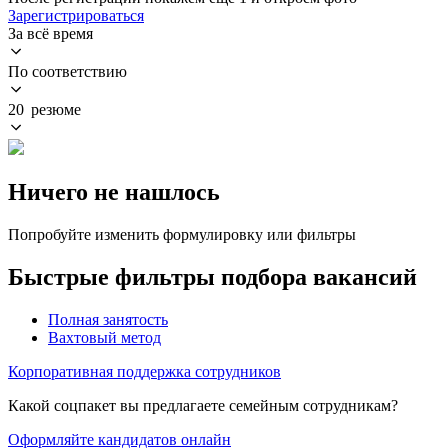
Зарегистрироваться
За всё время
По соответствию
20 резюме
Ничего не нашлось
Попробуйте изменить формулировку или фильтры
Быстрые фильтры подбора вакансий
Полная занятость
Вахтовый метод
Корпоративная поддержка сотрудников
Какой соцпакет вы предлагаете семейным сотрудникам?
Оформляйте кандидатов онлайн