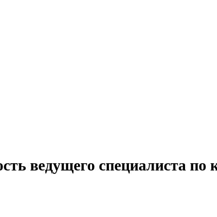
сть ведущего специалиста по 