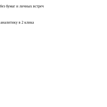
без бумаг и личных встреч
 аналитику в 2 клика