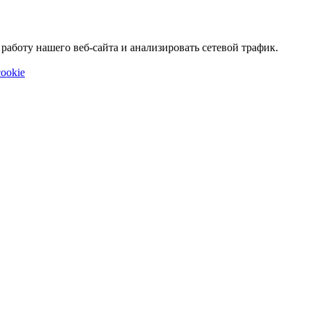
аботу нашего веб-сайта и анализировать сетевой трафик.
ookie