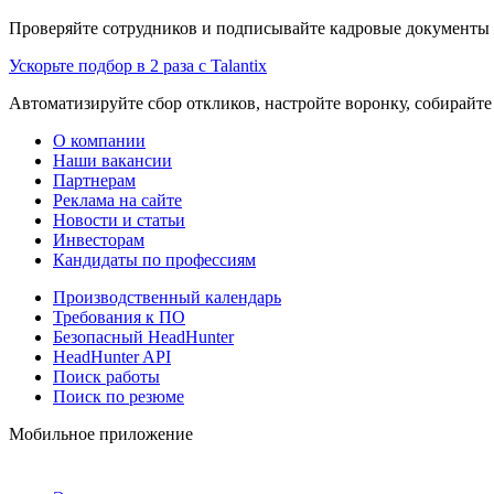
Проверяйте сотрудников и подписывайте кадровые документы 
Ускорьте подбор в 2 раза с Talantix
Автоматизируйте сбор откликов, настройте воронку, собирайте
О компании
Наши вакансии
Партнерам
Реклама на сайте
Новости и статьи
Инвесторам
Кандидаты по профессиям
Производственный календарь
Требования к ПО
Безопасный HeadHunter
HeadHunter API
Поиск работы
Поиск по резюме
Мобильное приложение