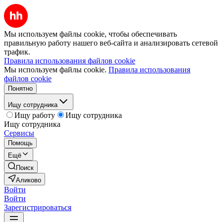
Мы используем файлы cookie, чтобы обеспечивать
правильную работу нашего веб-сайта и анализировать сетевой
трафик.
Правила использования файлов cookie
Мы используем файлы cookie.
Правила использования
файлов cookie
Понятно
Ищу сотрудника
Ищу работу
Ищу сотрудника
Ищу сотрудника
Сервисы
Помощь
Ещё
Поиск
Аликово
Войти
Войти
Зарегистрироваться