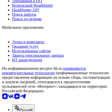
Требования к ПО
Безопасный HeadHunter
HeadHunter API
Поиск работы
Поиск по резюме
Мобильное приложение
Этика и комплаенс
Оказание услуг
Использование сайтов
Защита персональных данных
ИТ аккредитация
На информационном ресурсе hh.ru
применяются
рекомендательные технологии
(информационные технологии
предоставления информации на основе сбора, систематизации
и анализа сведений, относящихся к предпочтениям
пользователей сети «Интернет», находящихся на территории
Российской Федерации)
Русский