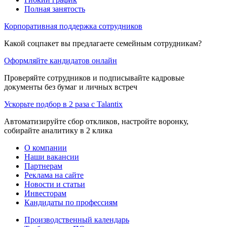
Полная занятость
Корпоративная поддержка сотрудников
Какой соцпакет вы предлагаете семейным сотрудникам?
Оформляйте кандидатов онлайн
Проверяйте сотрудников и подписывайте кадровые
документы без бумаг и личных встреч
Ускорьте подбор в 2 раза с Talantix
Автоматизируйте сбор откликов, настройте воронку,
собирайте аналитику в 2 клика
О компании
Наши вакансии
Партнерам
Реклама на сайте
Новости и статьи
Инвесторам
Кандидаты по профессиям
Производственный календарь