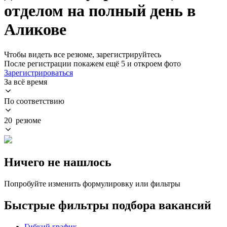
отделом на полный день в
Аликове
Чтобы видеть все резюме, зарегистрируйтесь
После регистрации покажем ещё 5 и откроем фото
Зарегистрироваться
За всё время
По соответствию
20 резюме
Ничего не нашлось
Попробуйте изменить формулировку или фильтры
Быстрые фильтры подбора вакансий
Гибкий график