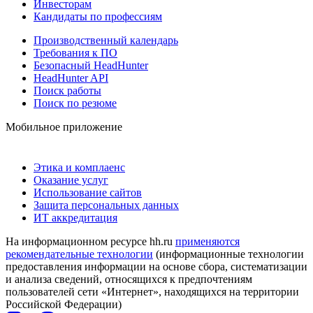
Инвесторам
Кандидаты по профессиям
Производственный календарь
Требования к ПО
Безопасный HeadHunter
HeadHunter API
Поиск работы
Поиск по резюме
Мобильное приложение
Этика и комплаенс
Оказание услуг
Использование сайтов
Защита персональных данных
ИТ аккредитация
На информационном ресурсе hh.ru
применяются
рекомендательные технологии
(информационные технологии
предоставления информации на основе сбора, систематизации
и анализа сведений, относящихся к предпочтениям
пользователей сети «Интернет», находящихся на территории
Российской Федерации)