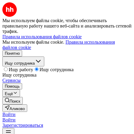
Мы используем файлы cookie, чтобы обеспечивать
правильную работу нашего веб-сайта и анализировать сетевой
трафик.
Правила использования файлов cookie
Мы используем файлы cookie.
Правила использования
файлов cookie
Понятно
Ищу сотрудника
Ищу работу
Ищу сотрудника
Ищу сотрудника
Сервисы
Помощь
Ещё
Поиск
Аликово
Войти
Войти
Зарегистрироваться