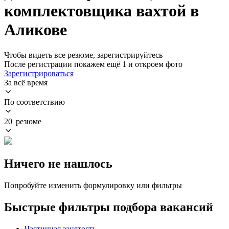
комплектовщика вахтой в
Аликове
Чтобы видеть все резюме, зарегистрируйтесь
После регистрации покажем ещё 1 и откроем фото
Зарегистрироваться
За всё время
По соответствию
20 резюме
Ничего не нашлось
Попробуйте изменить формулировку или фильтры
Быстрые фильтры подбора вакансий
Частичная занятость