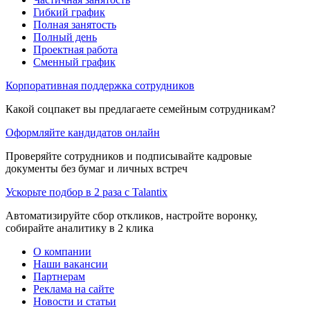
Гибкий график
Полная занятость
Полный день
Проектная работа
Сменный график
Корпоративная поддержка сотрудников
Какой соцпакет вы предлагаете семейным сотрудникам?
Оформляйте кандидатов онлайн
Проверяйте сотрудников и подписывайте кадровые
документы без бумаг и личных встреч
Ускорьте подбор в 2 раза с Talantix
Автоматизируйте сбор откликов, настройте воронку,
собирайте аналитику в 2 клика
О компании
Наши вакансии
Партнерам
Реклама на сайте
Новости и статьи