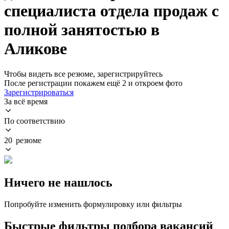
специалиста отдела продаж с
полной занятостью в
Аликове
Чтобы видеть все резюме, зарегистрируйтесь
После регистрации покажем ещё 2 и откроем фото
Зарегистрироваться
За всё время
По соответствию
20 резюме
Ничего не нашлось
Попробуйте изменить формулировку или фильтры
Быстрые фильтры подбора вакансий