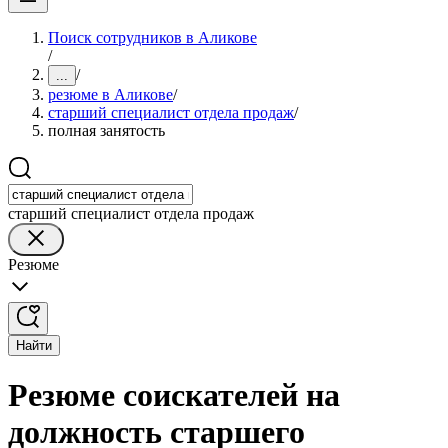
Поиск сотрудников в Аликове
/
/
...
резюме в Аликове
/
старший специалист отдела продаж
/
полная занятость
старший специалист отдела продаж
Резюме
Найти
Резюме соискателей на
должность старшего