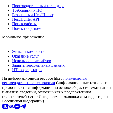
Производственный календарь
Требования к ПО
Безопасный HeadHunter
HeadHunter API
Поиск работы
Поиск по резюме
Мобильное приложение
Этика и комплаенс
Оказание услуг
Использование сайтов
Защита персональных данных
ИТ аккредитация
На информационном ресурсе hh.ru
применяются
рекомендательные технологии
(информационные технологии
предоставления информации на основе сбора, систематизации
и анализа сведений, относящихся к предпочтениям
пользователей сети «Интернет», находящихся на территории
Российской Федерации)