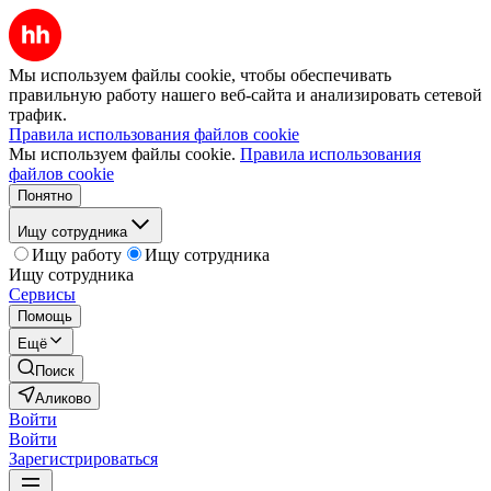
Мы используем файлы cookie, чтобы обеспечивать
правильную работу нашего веб-сайта и анализировать сетевой
трафик.
Правила использования файлов cookie
Мы используем файлы cookie.
Правила использования
файлов cookie
Понятно
Ищу сотрудника
Ищу работу
Ищу сотрудника
Ищу сотрудника
Сервисы
Помощь
Ещё
Поиск
Аликово
Войти
Войти
Зарегистрироваться