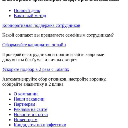
Полный день
Вахтовый метод
Корпоративная поддержка сотрудников
Какой соцпакет вы предлагаете семейным сотрудникам?
Оформляйте кандидатов онлайн
Проверяйте сотрудников и подписывайте кадровые
документы без бумаг и личных встреч
Ускорьте подбор в 2 раза с Talantix
Автоматизируйте сбор откликов, настройте воронку,
собирайте аналитику в 2 клика
О компании
Наши вакансии
Партнерам
Реклама на сайте
Новости и статьи
Инвесторам
Кандидаты по профессиям