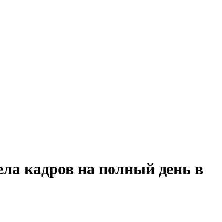
ела кадров на полный день в