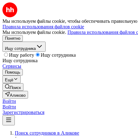
Мы используем файлы cookie, чтобы обеспечивать правильную р
Правила использования файлов cookie
Мы используем файлы cookie.
Правила использования файлов c
Понятно
Ищу сотрудника
Ищу работу
Ищу сотрудника
Ищу сотрудника
Сервисы
Помощь
Ещё
Поиск
Аликово
Войти
Войти
Зарегистрироваться
Поиск сотрудников в Аликове