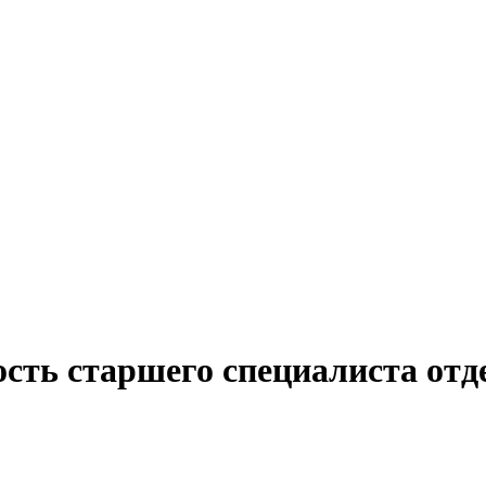
сть старшего специалиста отд