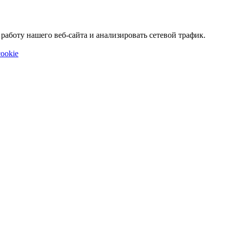
аботу нашего веб-сайта и анализировать сетевой трафик.
ookie