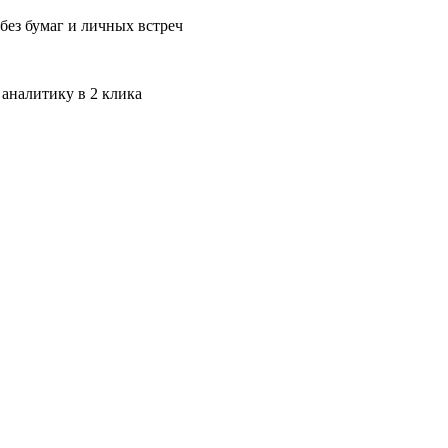
без бумаг и личных встреч
 аналитику в 2 клика