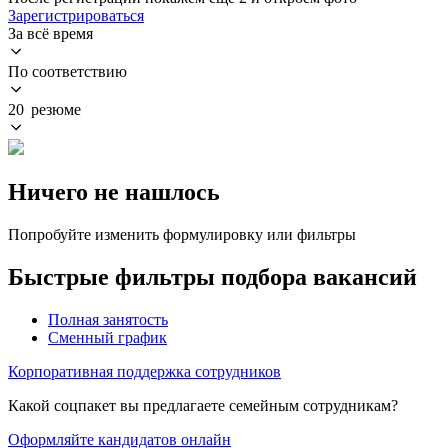
Зарегистрироваться
За всё время
По соответствию
20 резюме
Ничего не нашлось
Попробуйте изменить формулировку или фильтры
Быстрые фильтры подбора вакансий
Полная занятость
Сменный график
Корпоративная поддержка сотрудников
Какой соцпакет вы предлагаете семейным сотрудникам?
Оформляйте кандидатов онлайн