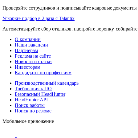
Проверяйте сотрудников и подписывайте кадровые документы 
Ускорьте подбор в 2 раза с Talantix
Автоматизируйте сбор откликов, настройте воронку, собирайте
О компании
Наши вакансии
Партнерам
Реклама на сайте
Новости и статьи
Инвесторам
Кандидаты по профессиям
Производственный календарь
Требования к ПО
Безопасный HeadHunter
HeadHunter API
Поиск работы
Поиск по резюме
Мобильное приложение