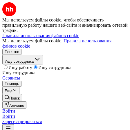
Мы используем файлы cookie, чтобы обеспечивать
правильную работу нашего веб-сайта и анализировать сетевой
трафик.
Правила использования файлов cookie
Мы используем файлы cookie.
Правила использования
файлов cookie
Понятно
Ищу сотрудника
Ищу работу
Ищу сотрудника
Ищу сотрудника
Сервисы
Помощь
Ещё
Поиск
Аликово
Войти
Войти
Зарегистрироваться