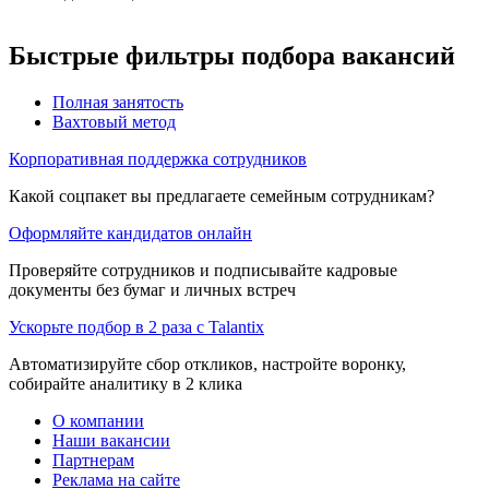
Быстрые фильтры подбора вакансий
Полная занятость
Вахтовый метод
Корпоративная поддержка сотрудников
Какой соцпакет вы предлагаете семейным сотрудникам?
Оформляйте кандидатов онлайн
Проверяйте сотрудников и подписывайте кадровые
документы без бумаг и личных встреч
Ускорьте подбор в 2 раза с Talantix
Автоматизируйте сбор откликов, настройте воронку,
собирайте аналитику в 2 клика
О компании
Наши вакансии
Партнерам
Реклама на сайте