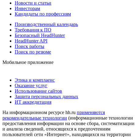
Новости и статьи
Инвесторам
Кандидаты по профессиям
Производственный календарь
Требования к ПО
Безопасный HeadHunter
HeadHunter API
Поиск работы
Поиск по резюме
Мобильное приложение
Этика и комплаенс
Оказание услуг
Использование сайтов
Защита персональных данных
ИТ аккредитация
На информационном ресурсе hh.ru
применяются
рекомендательные технологии
(информационные технологии
предоставления информации на основе сбора, систематизации
и анализа сведений, относящихся к предпочтениям
пользователей сети «Интернет», находящихся на территории