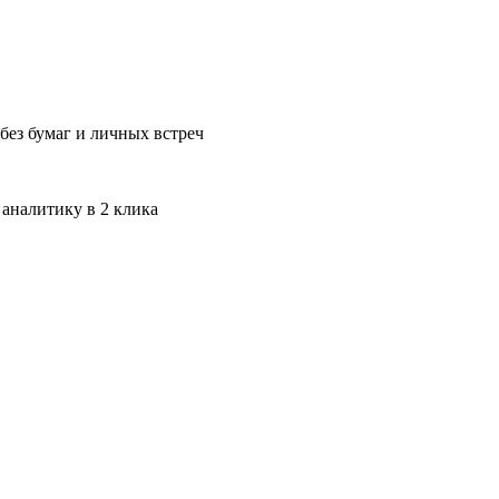
без бумаг и личных встреч
 аналитику в 2 клика