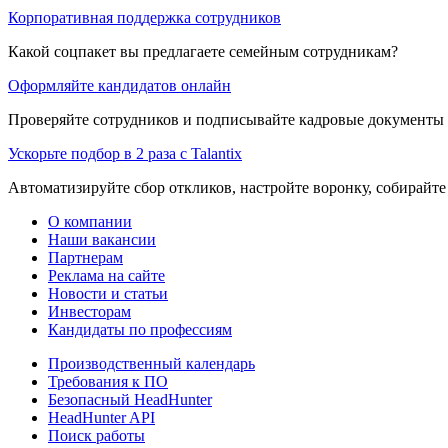
Корпоративная поддержка сотрудников
Какой соцпакет вы предлагаете семейным сотрудникам?
Оформляйте кандидатов онлайн
Проверяйте сотрудников и подписывайте кадровые документы 
Ускорьте подбор в 2 раза с Talantix
Автоматизируйте сбор откликов, настройте воронку, собирайте
О компании
Наши вакансии
Партнерам
Реклама на сайте
Новости и статьи
Инвесторам
Кандидаты по профессиям
Производственный календарь
Требования к ПО
Безопасный HeadHunter
HeadHunter API
Поиск работы