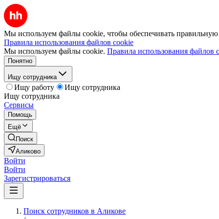
Мы используем файлы cookie, чтобы обеспечивать правильную р
Правила использования файлов cookie
Мы используем файлы cookie.
Правила использования файлов c
Понятно
Ищу сотрудника
Ищу работу
Ищу сотрудника
Ищу сотрудника
Сервисы
Помощь
Ещё
Поиск
Аликово
Войти
Войти
Зарегистрироваться
Поиск сотрудников в Аликове