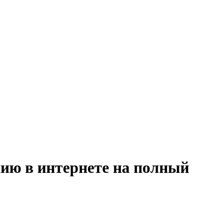
нию в интернете на полный