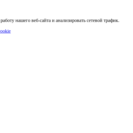
аботу нашего веб-сайта и анализировать сетевой трафик.
ookie