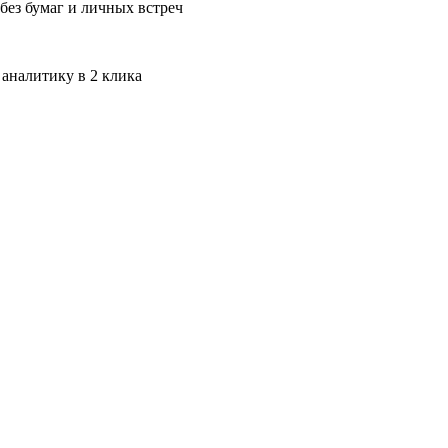
без бумаг и личных встреч
 аналитику в 2 клика