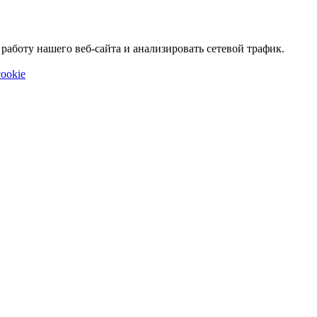
аботу нашего веб-сайта и анализировать сетевой трафик.
ookie