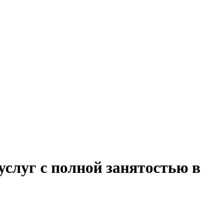
услуг с полной занятостью в