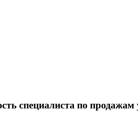
сть специалиста по продажам 