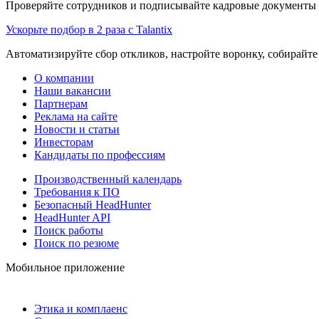
Проверяйте сотрудников и подписывайте кадровые документы 
Ускорьте подбор в 2 раза с Talantix
Автоматизируйте сбор откликов, настройте воронку, собирайте
О компании
Наши вакансии
Партнерам
Реклама на сайте
Новости и статьи
Инвесторам
Кандидаты по профессиям
Производственный календарь
Требования к ПО
Безопасный HeadHunter
HeadHunter API
Поиск работы
Поиск по резюме
Мобильное приложение
Этика и комплаенс