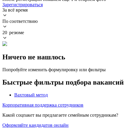
Зарегистрироваться
За всё время
По соответствию
20 резюме
Ничего не нашлось
Попробуйте изменить формулировку или фильтры
Быстрые фильтры подбора вакансий
Вахтовый метод
Корпоративная поддержка сотрудников
Какой соцпакет вы предлагаете семейным сотрудникам?
Оформляйте кандидатов онлайн