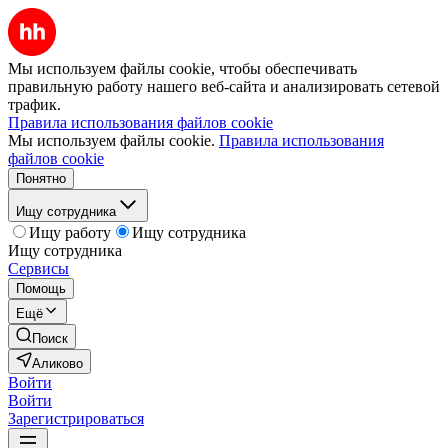
Мы используем файлы cookie, чтобы обеспечивать
правильную работу нашего веб-сайта и анализировать сетевой
трафик.
Правила использования файлов cookie
Мы используем файлы cookie.
Правила использования
файлов cookie
Понятно
Ищу сотрудника
Ищу работу
Ищу сотрудника
Ищу сотрудника
Сервисы
Помощь
Ещё
Поиск
Аликово
Войти
Войти
Зарегистрироваться