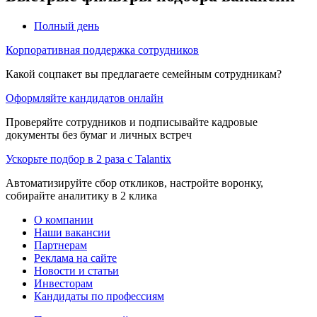
Полный день
Корпоративная поддержка сотрудников
Какой соцпакет вы предлагаете семейным сотрудникам?
Оформляйте кандидатов онлайн
Проверяйте сотрудников и подписывайте кадровые
документы без бумаг и личных встреч
Ускорьте подбор в 2 раза с Talantix
Автоматизируйте сбор откликов, настройте воронку,
собирайте аналитику в 2 клика
О компании
Наши вакансии
Партнерам
Реклама на сайте
Новости и статьи
Инвесторам
Кандидаты по профессиям