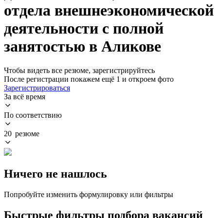
отдела внешнеэкономической
деятельности с полной
занятостью в Аликове
Чтобы видеть все резюме, зарегистрируйтесь
После регистрации покажем ещё 1 и откроем фото
Зарегистрироваться
За всё время
По соответствию
20 резюме
Ничего не нашлось
Попробуйте изменить формулировку или фильтры
Быстрые фильтры подбора вакансий