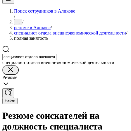
Поиск сотрудников в Аликове
/
/
...
резюме в Аликове
/
специалист отдела внешнеэкономической деятельности
/
полная занятость
специалист отдела внешнеэкономической деятельности
Резюме
Найти
Резюме соискателей на
должность специалиста