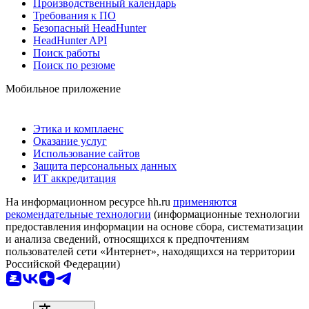
Производственный календарь
Требования к ПО
Безопасный HeadHunter
HeadHunter API
Поиск работы
Поиск по резюме
Мобильное приложение
Этика и комплаенс
Оказание услуг
Использование сайтов
Защита персональных данных
ИТ аккредитация
На информационном ресурсе hh.ru
применяются
рекомендательные технологии
(информационные технологии
предоставления информации на основе сбора, систематизации
и анализа сведений, относящихся к предпочтениям
пользователей сети «Интернет», находящихся на территории
Российской Федерации)