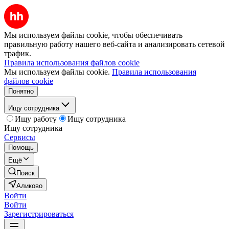
Мы используем файлы cookie, чтобы обеспечивать
правильную работу нашего веб-сайта и анализировать сетевой
трафик.
Правила использования файлов cookie
Мы используем файлы cookie.
Правила использования
файлов cookie
Понятно
Ищу сотрудника
Ищу работу
Ищу сотрудника
Ищу сотрудника
Сервисы
Помощь
Ещё
Поиск
Аликово
Войти
Войти
Зарегистрироваться