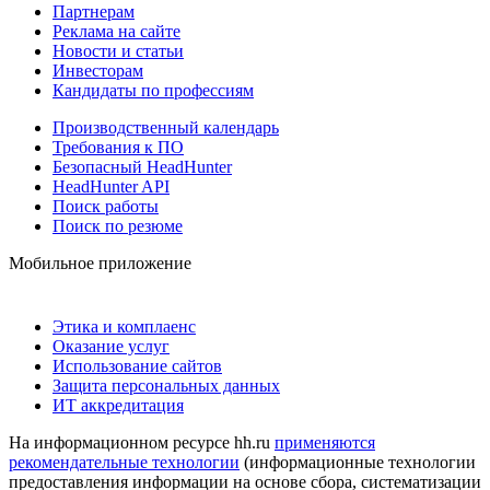
Партнерам
Реклама на сайте
Новости и статьи
Инвесторам
Кандидаты по профессиям
Производственный календарь
Требования к ПО
Безопасный HeadHunter
HeadHunter API
Поиск работы
Поиск по резюме
Мобильное приложение
Этика и комплаенс
Оказание услуг
Использование сайтов
Защита персональных данных
ИТ аккредитация
На информационном ресурсе hh.ru
применяются
рекомендательные технологии
(информационные технологии
предоставления информации на основе сбора, систематизации