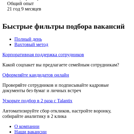
Общий опыт
21
год
9
месяцев
Быстрые фильтры подбора вакансий
Полный день
Вахтовый метод
Корпоративная поддержка сотрудников
Какой соцпакет вы предлагаете семейным сотрудникам?
Оформляйте кандидатов онлайн
Проверяйте сотрудников и подписывайте кадровые
документы без бумаг и личных встреч
Ускорьте подбор в 2 раза с Talantix
Автоматизируйте сбор откликов, настройте воронку,
собирайте аналитику в 2 клика
О компании
Наши вакансии