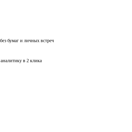
без бумаг и личных встреч
 аналитику в 2 клика