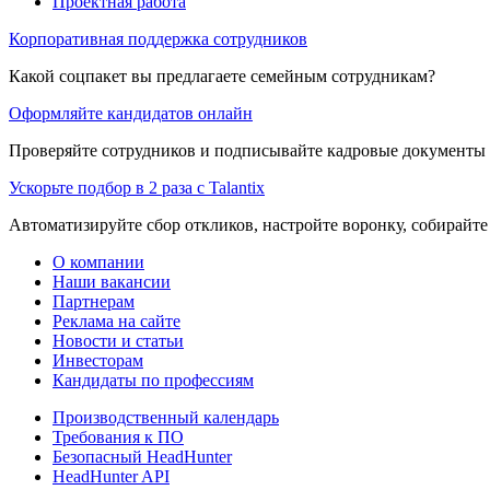
Проектная работа
Корпоративная поддержка сотрудников
Какой соцпакет вы предлагаете семейным сотрудникам?
Оформляйте кандидатов онлайн
Проверяйте сотрудников и подписывайте кадровые документы 
Ускорьте подбор в 2 раза с Talantix
Автоматизируйте сбор откликов, настройте воронку, собирайте
О компании
Наши вакансии
Партнерам
Реклама на сайте
Новости и статьи
Инвесторам
Кандидаты по профессиям
Производственный календарь
Требования к ПО
Безопасный HeadHunter
HeadHunter API