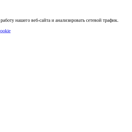
аботу нашего веб-сайта и анализировать сетевой трафик.
ookie