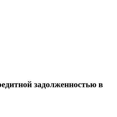
кредитной задолженностью в