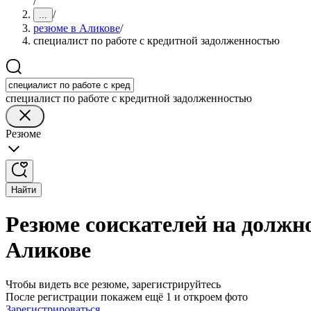
/
/
...
резюме в Аликове
/
специалист по работе с кредитной задолженностью
специалист по работе с кредитной задолженностью
Резюме
Найти
Резюме соискателей на должно
Аликове
Чтобы видеть все резюме, зарегистрируйтесь
После регистрации покажем ещё 1 и откроем фото
Зарегистрироваться