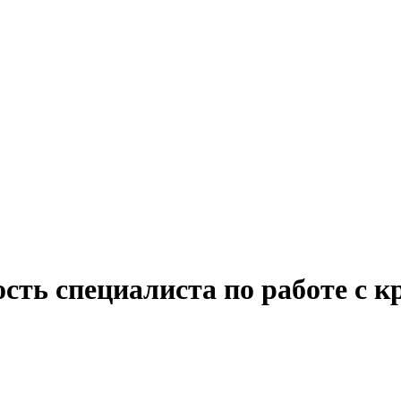
сть специалиста по работе с 