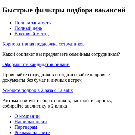
Быстрые фильтры подбора вакансий
Полная занятость
Полный день
Вахтовый метод
Корпоративная поддержка сотрудников
Какой соцпакет вы предлагаете семейным сотрудникам?
Оформляйте кандидатов онлайн
Проверяйте сотрудников и подписывайте кадровые
документы без бумаг и личных встреч
Ускорьте подбор в 2 раза с Talantix
Автоматизируйте сбор откликов, настройте воронку,
собирайте аналитику в 2 клика
О компании
Наши вакансии
Партнерам
Реклама на сайте