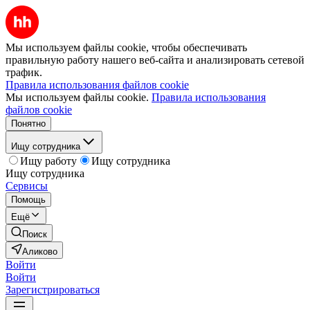
Мы используем файлы cookie, чтобы обеспечивать
правильную работу нашего веб-сайта и анализировать сетевой
трафик.
Правила использования файлов cookie
Мы используем файлы cookie.
Правила использования
файлов cookie
Понятно
Ищу сотрудника
Ищу работу
Ищу сотрудника
Ищу сотрудника
Сервисы
Помощь
Ещё
Поиск
Аликово
Войти
Войти
Зарегистрироваться