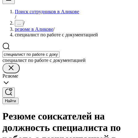
Поиск сотрудников в Аликове
/
/
...
резюме в Аликове
/
специалист по работе с документацией
специалист по работе с документацией
Резюме
Найти
Резюме соискателей на
должность специалиста по