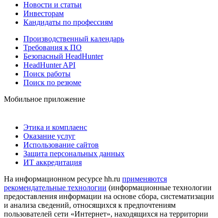
Новости и статьи
Инвесторам
Кандидаты по профессиям
Производственный календарь
Требования к ПО
Безопасный HeadHunter
HeadHunter API
Поиск работы
Поиск по резюме
Мобильное приложение
Этика и комплаенс
Оказание услуг
Использование сайтов
Защита персональных данных
ИТ аккредитация
На информационном ресурсе hh.ru
применяются
рекомендательные технологии
(информационные технологии
предоставления информации на основе сбора, систематизации
и анализа сведений, относящихся к предпочтениям
пользователей сети «Интернет», находящихся на территории