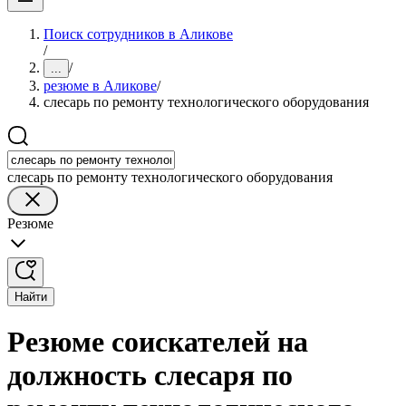
Поиск сотрудников в Аликове
/
/
...
резюме в Аликове
/
слесарь по ремонту технологического оборудования
слесарь по ремонту технологического оборудования
Резюме
Найти
Резюме соискателей на
должность слесаря по