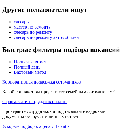
Другие пользователи ищут
слесарь
мастер по ремонту
слесарь по ремонту
слесарь по ремонту автомобилей
Быстрые фильтры подбора вакансий
Полная занятость
Полный день
Вахтовый метод
Корпоративная поддержка сотрудников
Какой соцпакет вы предлагаете семейным сотрудникам?
Оформляйте кандидатов онлайн
Проверяйте сотрудников и подписывайте кадровые
документы без бумаг и личных встреч
Ускорьте подбор в 2 раза с Talantix