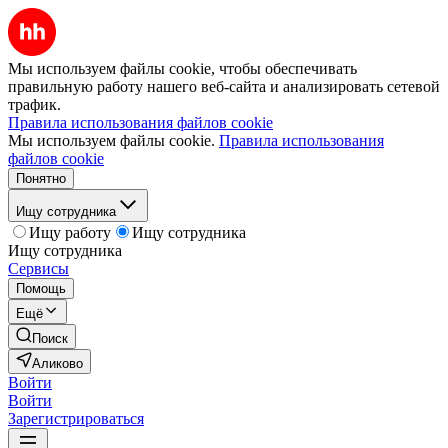
Мы используем файлы cookie, чтобы обеспечивать
правильную работу нашего веб-сайта и анализировать сетевой
трафик.
Правила использования файлов cookie
Мы используем файлы cookie.
Правила использования
файлов cookie
Понятно
Ищу сотрудника
Ищу работу
Ищу сотрудника
Ищу сотрудника
Сервисы
Помощь
Ещё
Поиск
Аликово
Войти
Войти
Зарегистрироваться