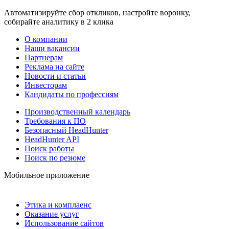
Автоматизируйте сбор откликов, настройте воронку,
собирайте аналитику в 2 клика
О компании
Наши вакансии
Партнерам
Реклама на сайте
Новости и статьи
Инвесторам
Кандидаты по профессиям
Производственный календарь
Требования к ПО
Безопасный HeadHunter
HeadHunter API
Поиск работы
Поиск по резюме
Мобильное приложение
Этика и комплаенс
Оказание услуг
Использование сайтов