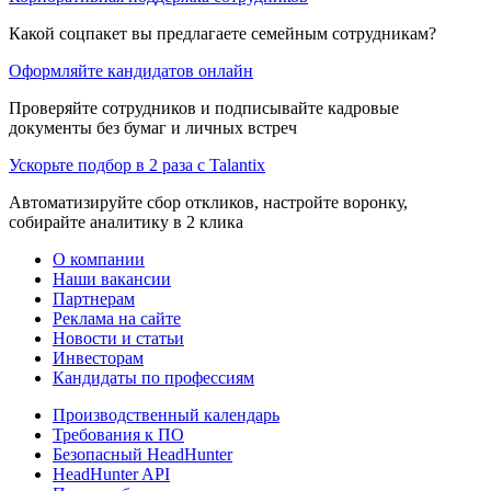
Какой соцпакет вы предлагаете семейным сотрудникам?
Оформляйте кандидатов онлайн
Проверяйте сотрудников и подписывайте кадровые
документы без бумаг и личных встреч
Ускорьте подбор в 2 раза с Talantix
Автоматизируйте сбор откликов, настройте воронку,
собирайте аналитику в 2 клика
О компании
Наши вакансии
Партнерам
Реклама на сайте
Новости и статьи
Инвесторам
Кандидаты по профессиям
Производственный календарь
Требования к ПО
Безопасный HeadHunter
HeadHunter API