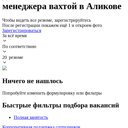
менеджера вахтой в Аликове
Чтобы видеть все резюме, зарегистрируйтесь
После регистрации покажем ещё 1 и откроем фото
Зарегистрироваться
За всё время
По соответствию
20 резюме
Ничего не нашлось
Попробуйте изменить формулировку или фильтры
Быстрые фильтры подбора вакансий
Полная занятость
Корпоративная поддержка сотрудников