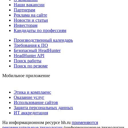
Наши вакансии
Партнерам
Реклама на сайте
Новости и статьи
Инвесторам
Кандидаты по профессиям
Производственный календарь
Требования к ПО
Безопасный HeadHunter
HeadHunter API
Поиск работы
Поиск по резюме
Мобильное приложение
Этика и комплаенс
Оказание услуг
Использование сайтов
Защита персональных данных
ИТ аккредитация
На информационном ресурсе hh.ru
применяются
рекомендательные технологии
(информационные технологии