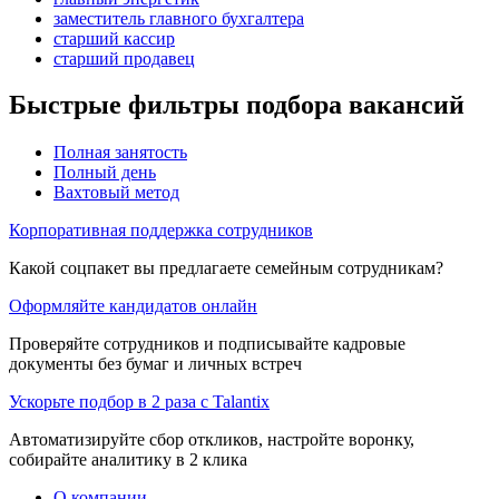
заместитель главного бухгалтера
старший кассир
старший продавец
Быстрые фильтры подбора вакансий
Полная занятость
Полный день
Вахтовый метод
Корпоративная поддержка сотрудников
Какой соцпакет вы предлагаете семейным сотрудникам?
Оформляйте кандидатов онлайн
Проверяйте сотрудников и подписывайте кадровые
документы без бумаг и личных встреч
Ускорьте подбор в 2 раза с Talantix
Автоматизируйте сбор откликов, настройте воронку,
собирайте аналитику в 2 клика
О компании