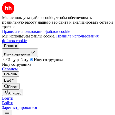
Мы используем файлы cookie, чтобы обеспечивать
правильную работу нашего веб-сайта и анализировать сетевой
трафик.
Правила использования файлов cookie
Мы используем файлы cookie.
Правила использования
файлов cookie
Понятно
Ищу сотрудника
Ищу работу
Ищу сотрудника
Ищу сотрудника
Сервисы
Помощь
Ещё
Поиск
Аликово
Войти
Войти
Зарегистрироваться