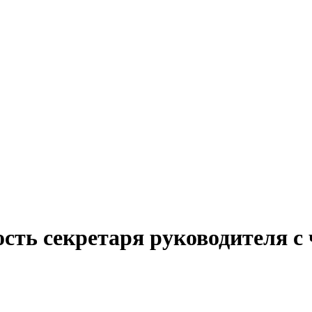
сть секретаря руководителя с