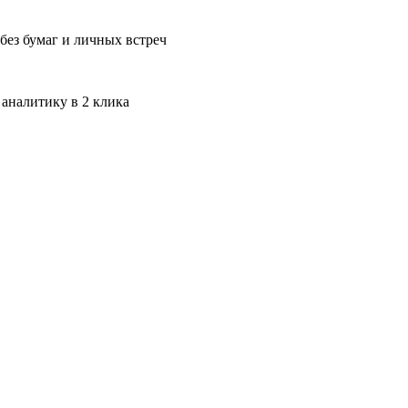
без бумаг и личных встреч
 аналитику в 2 клика