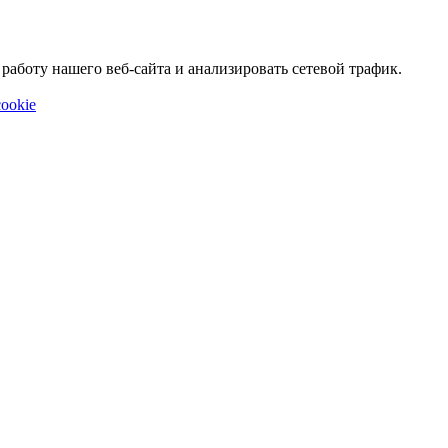
аботу нашего веб-сайта и анализировать сетевой трафик.
ookie