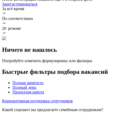
Зарегистрироваться
За всё время
По соответствию
20 резюме
Ничего не нашлось
Попробуйте изменить формулировку или фильтры
Быстрые фильтры подбора вакансий
Полная занятость
Полный день
Проектная работа
Корпоративная поддержка сотрудников
Какой соцпакет вы предлагаете семейным сотрудникам?