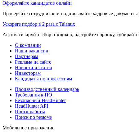
Оформляйте кандидатов онлайн
Проверяйте сотрудников и подписывайте кадровые документы 
Ускорьте подбор в 2 раза с Talantix
Автоматизируйте сбор откликов, настройте воронку, собирайте
О компании
Наши вакансии
Партнерам
Реклама на сайте
Новости и статьи
Инвесторам
Кандидаты по профессиям
Производственный календарь
Требования к ПО
Безопасный HeadHunter
HeadHunter API
Поиск работы
Поиск по резюме
Мобильное приложение