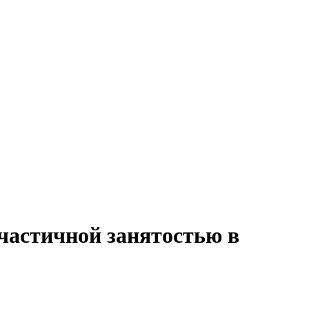
 частичной занятостью в