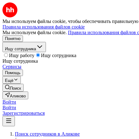
Мы используем файлы cookie, чтобы обеспечивать правильную р
Правила использования файлов cookie
Мы используем файлы cookie.
Правила использования файлов c
Понятно
Ищу сотрудника
Ищу работу
Ищу сотрудника
Ищу сотрудника
Сервисы
Помощь
Ещё
Поиск
Аликово
Войти
Войти
Зарегистрироваться
Поиск сотрудников в Аликове