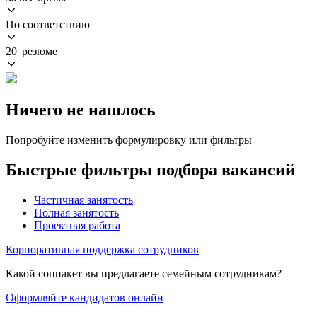
По соответствию
20 резюме
Ничего не нашлось
Попробуйте изменить формулировку или фильтры
Быстрые фильтры подбора вакансий
Частичная занятость
Полная занятость
Проектная работа
Корпоративная поддержка сотрудников
Какой соцпакет вы предлагаете семейным сотрудникам?
Оформляйте кандидатов онлайн