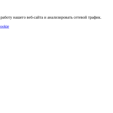
аботу нашего веб-сайта и анализировать сетевой трафик.
ookie