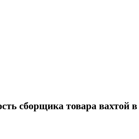
ость сборщика товара вахтой в