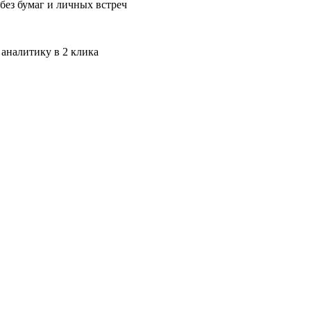
без бумаг и личных встреч
 аналитику в 2 клика