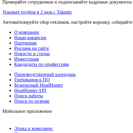
Проверяйте сотрудников и подписывайте кадровые документы 
Ускорьте подбор в 2 раза с Talantix
Автоматизируйте сбор откликов, настройте воронку, собирайте
О компании
Наши вакансии
Партнерам
Реклама на сайте
Новости и статьи
Инвесторам
Кандидаты по профессиям
Производственный календарь
Требования к ПО
Безопасный HeadHunter
HeadHunter API
Поиск работы
Поиск по резюме
Мобильное приложение
Этика и комплаенс