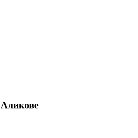
 Аликове