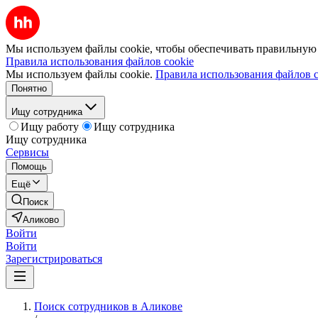
Мы используем файлы cookie, чтобы обеспечивать правильную р
Правила использования файлов cookie
Мы используем файлы cookie.
Правила использования файлов c
Понятно
Ищу сотрудника
Ищу работу
Ищу сотрудника
Ищу сотрудника
Сервисы
Помощь
Ещё
Поиск
Аликово
Войти
Войти
Зарегистрироваться
Поиск сотрудников в Аликове