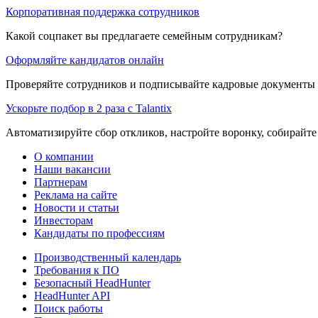
Корпоративная поддержка сотрудников
Какой соцпакет вы предлагаете семейным сотрудникам?
Оформляйте кандидатов онлайн
Проверяйте сотрудников и подписывайте кадровые документы 
Ускорьте подбор в 2 раза с Talantix
Автоматизируйте сбор откликов, настройте воронку, собирайте
О компании
Наши вакансии
Партнерам
Реклама на сайте
Новости и статьи
Инвесторам
Кандидаты по профессиям
Производственный календарь
Требования к ПО
Безопасный HeadHunter
HeadHunter API
Поиск работы