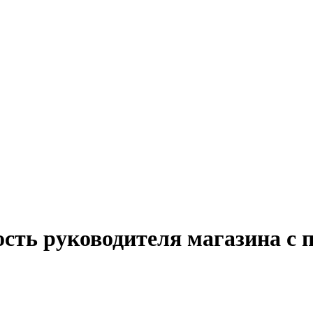
ость руководителя магазина с 