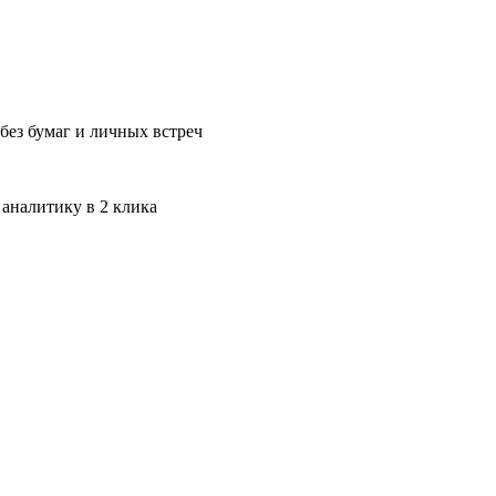
без бумаг и личных встреч
 аналитику в 2 клика