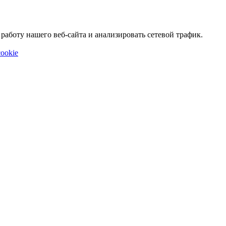
аботу нашего веб-сайта и анализировать сетевой трафик.
ookie