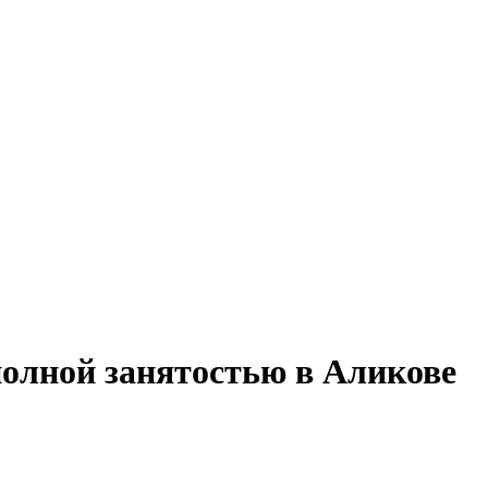
полной занятостью в Аликове